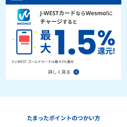
※J-WEST ゴールドカードは最大3％還元
詳しく見る
たまったポイントのつかい方