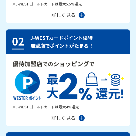
※J-WEST ゴールドカードは最大5.5％還元
詳しく見る
02
J-WESTカードポイント優待
加盟店でポイントがたまる！
※J-WEST ゴールドカードは最大4％還元
詳しく見る