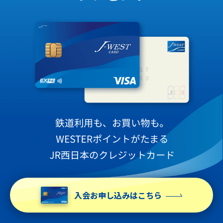
入会お申し込みはこちら