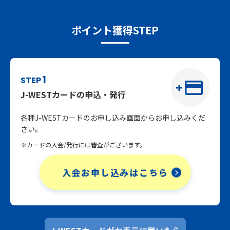
ポイント獲得STEP
1
STEP
J-WESTカードの申込・発行
各種J-WESTカードのお申し込み画面からお申し込みくだ
さい。
※カードの入会/発行には審査がございます。
入会お申し込みはこちら