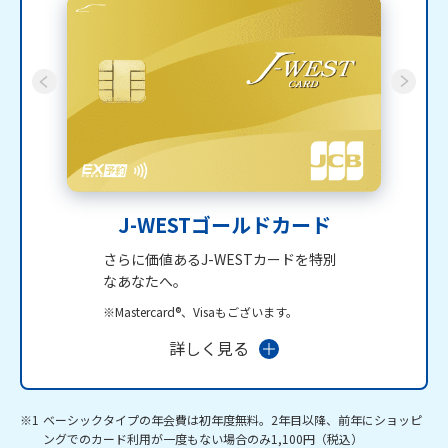
J-WESTゴールドカード
さらに価値あるJ-WESTカードを特別
なあなたへ。
※Mastercard®、Visaもございます。
詳しく見る
※1
ベーシックタイプの年会費は初年度無料。2年目以降、前年にショッピ
ングでのカード利用が一度もない場合のみ1,100円（税込）