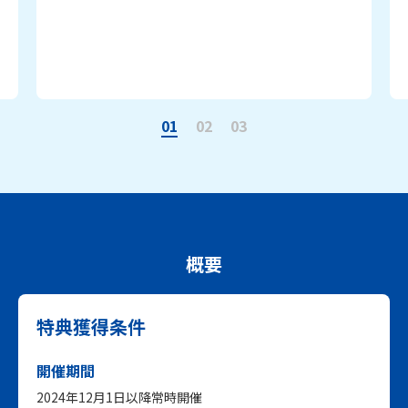
01
02
03
概要
特典獲得条件
開催期間
2024年12月1日以降常時開催