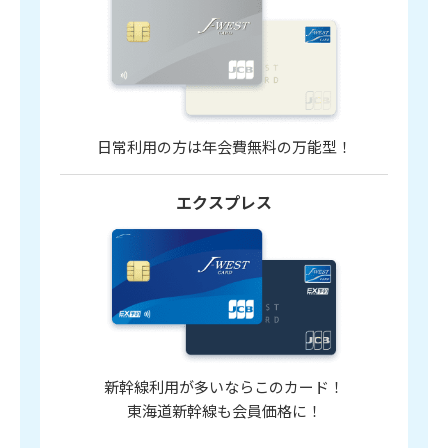
日常利用の方は年会費無料の万能型！
エクスプレス
新幹線利用が多いならこのカード！
東海道新幹線も会員価格に！