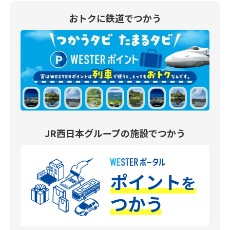
おトクに鉄道でつかう
JR西日本グループの施設でつかう