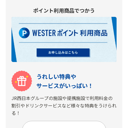
ポイント利用商品でつかう
うれしい特典や
サービスがいっぱい！
JR西日本グループの施設や提携施設で利用料金の
割引やドリンクサービスなど様々な特典をうけられ
る！