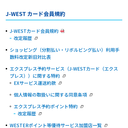
J-WEST カード会員規約
J-WESTカード会員規約
改定履歴
ショッピング（分割払い・リボルビング払い）利用手
数料改定新旧対比表
エクスプレス予約サービス（J-WESTカード（エクス
プレス））に関する特約
EXサービス運送約款
個人情報の取扱いに関する同意条項
エクスプレス予約ポイント特約
改定履歴
WESTERポイント等優待サービス加盟店一覧