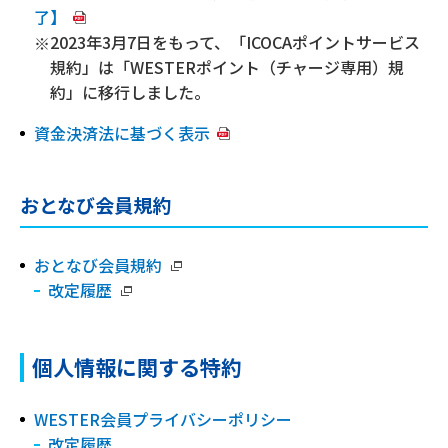
了】
2023年3月7日をもって、「ICOCAポイントサービス
規約」は「WESTERポイント（チャージ専用）規
約」に移行しました。
資金決済法に基づく表示
おとなび会員規約
おとなび会員規約
改定履歴
個人情報に関する特約
WESTER会員プライバシーポリシー
改定履歴