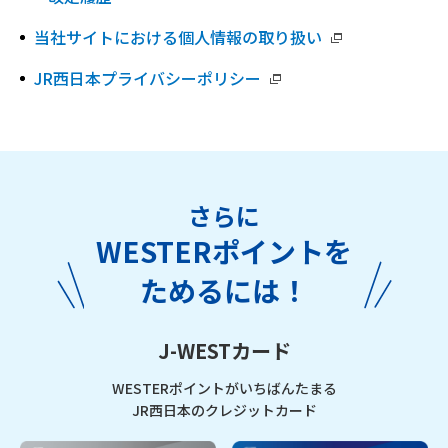
当社サイトにおける個人情報の取り扱い
JR西日本プライバシーポリシー
さらに
WESTERポイントを
ためるには！
J-WESTカード
WESTERポイントがいちばんたまる
JR西日本のクレジットカード