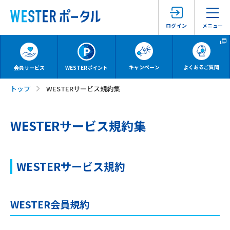
メニュー
ログイン
キャンペーン
よくあるご質問
会員サービス
WESTERポイント
トップ
WESTERサービス規約集
WESTERサービス規約集
WESTERサービス規約
WESTER会員規約