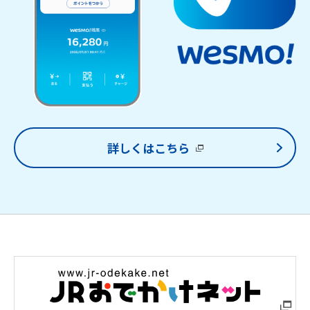
詳しくはこちら