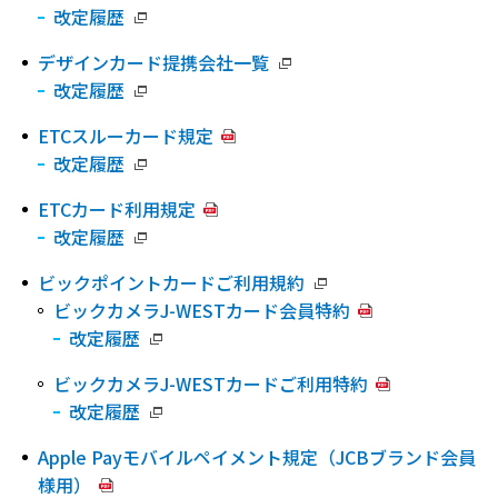
改定履歴
デザインカード提携会社一覧
改定履歴
ETCスルーカード規定
改定履歴
ETCカード利用規定
改定履歴
ビックポイントカードご利用規約
ビックカメラJ-WESTカード会員特約
改定履歴
ビックカメラJ-WESTカードご利用特約
改定履歴
Apple Payモバイルペイメント規定（JCBブランド会員
様用）