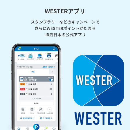
WESTERアプリ
スタンプラリーなどのキャンペーンで
さらにWESTERポイントがたまる
JR西日本の公式アプリ