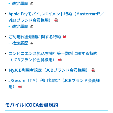
改定履歴
Apple Payモバイルペイメント特約（Mastercard®／
Visaブランド会員様用）
改定履歴
ご利用代金明細に関する特約
改定履歴
コンビニエンス払込票発行等手数料に関する特約
（JCBブランド会員様用）
MyJCB利用者規定（JCBブランド会員様用）
J/Secure（TM）利用者規定（JCBブランド会員様
用）
モバイルICOCA会員規約