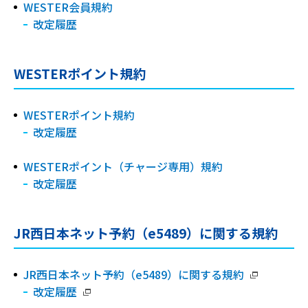
WESTER会員規約
改定履歴
WESTERポイント規約
WESTERポイント規約
改定履歴
WESTERポイント（チャージ専用）規約
改定履歴
JR西日本ネット予約（e5489）に関する規約
JR西日本ネット予約（e5489）に関する規約
改定履歴