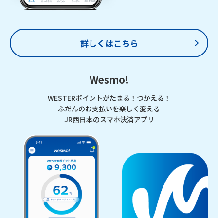
詳しくはこちら
Wesmo!
WESTERポイントがたまる！つかえる！
ふだんのお支払いを楽しく変える
JR西日本のスマホ決済アプリ