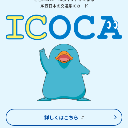
JR西日本の交通系ICカード
詳しくはこちら