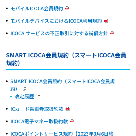
モバイルICOCA会員規約
モバイルデバイスにおけるICOCA利用規約
ICOCA サービスの不正取引に対する補償方針
SMART ICOCA会員規約（スマートICOCA会員
規約）
SMART ICOCA会員規約（スマートICOCA会員規
約）
改定履歴
ICカード乗車券取扱約款
ICOCA電子マネー取扱約款
ICOCAポイントサービス規約【2023年3月6日終