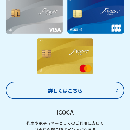
詳しくはこちら
ICOCA
列車や電子マネーとしてのご利用に応じて
さらにWESTERポイントがたまる