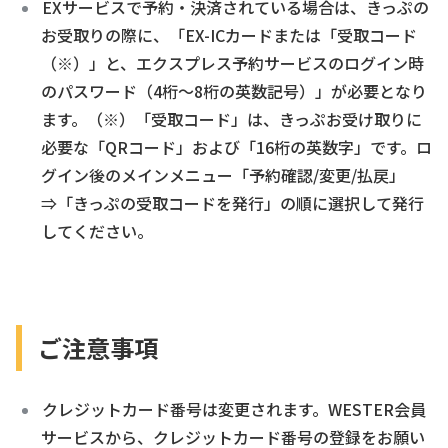
EXサービスで予約・決済されている場合は、きっぷの
お受取りの際に、「EX-ICカードまたは「受取コード
（※）」と、エクスプレス予約サービスのログイン時
のパスワード（4桁～8桁の英数記号）」が必要となり
ます。（※）「受取コード」は、きっぷお受け取りに
必要な「QRコード」および「16桁の英数字」です。ロ
グイン後のメインメニュー「予約確認/変更/払戻」
⇒「きっぷの受取コードを発行」の順に選択して発行
してください。
ご注意事項
クレジットカード番号は変更されます。WESTER会員
サービスから、クレジットカード番号の登録をお願い