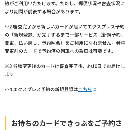
約がご利用いただけます。ただし、郵便状況や審査状況に
より期間が前後する場合があります。
※2 審査完了から新しいカードが届いてエクスプレス予約
の「新規登録」が完了するまで一部サービス（新規予約、
変更、払い戻し、予約照会）をご利用になれません。券種
変更前のカードで予約済の列車への乗車は可能です。
※3 券種変更後のカードは審査完了後、約10日でお届けし
ます。
※4 エクスプレス予約の新規登録は
こちら
お持ちのカードできっぷをご予約さ