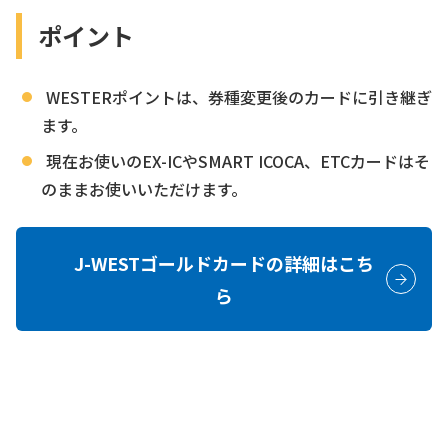
ポイント
WESTERポイントは、券種変更後のカードに引き継ぎ
ます。
現在お使いのEX-ICやSMART ICOCA、ETCカードはそ
のままお使いいただけます。
J-WESTゴールドカードの
詳細はこち
ら