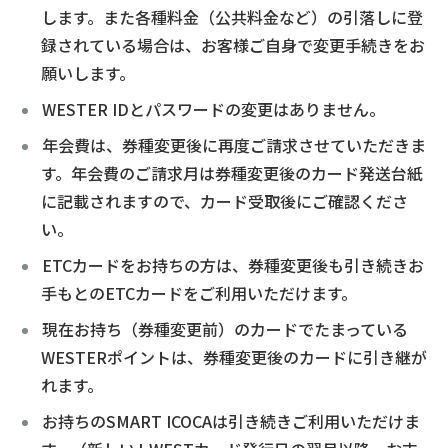
します。また各種料金（公共料金など）の引落しに登
録されている場合は、お客様ご自身で変更手続きをお
願いします。
WESTER IDとパスワードの変更はありません。
年会費は、券種変更後に再度ご請求させていただきま
す。年会費のご請求月は券種変更後のカード発送台紙
に記載されますので、カード受取後にご確認くださ
い。
ETCカードをお持ちの方は、券種変更後も引き続きお
手もとのETCカードをご利用いただけます。
現在お持ち（券種変更前）のカードでたまっている
WESTERポイントは、券種変更後のカードに引き継が
れます。
お持ちのSMART ICOCAは引き続きご利用いただけま