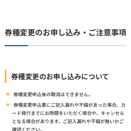
券種変更のお申し込み・ご注意事項
券種変更のお申し込みについて
券種変更申込後の取消はできません。
券種変更申込書にご記入漏れや不備があった場合、カ
ード発行までにお時間をいただく場合や、キャンセル
となる場合があります。ご記入漏れや不備が無いかご
確認ください。