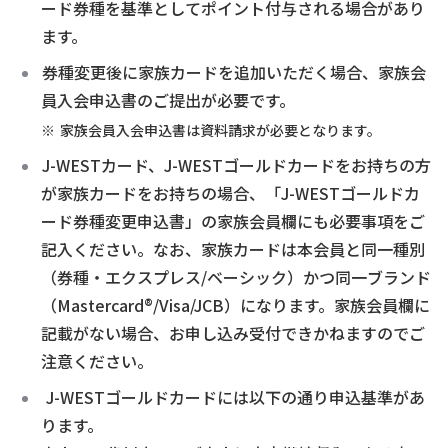
ード券種を基準としてポイント付与される場合があり
ます。
券種変更後に家族カードを追加いただく場合、家族会
員入会申込書のご提出が必要です。
家族会員入会申込書は資料請求が必要となります。
J-WESTカード、J-WESTゴールドカードをお持ちの方
が家族カードをお持ちの場合、「J-WESTゴールドカ
ード券種変更申込書」の家族会員欄にも必要事項をご
記入ください。なお、家族カードは本会員と同一種別
（券種・エクスプレス/ベーシック）かつ同一ブランド
（Mastercard®/Visa/JCB）になります。家族会員欄に
記載がない場合、お申し込み受付できかねますのでご
注意ください。
J-WESTゴールドカードには以下の通り申込基準があ
ります。