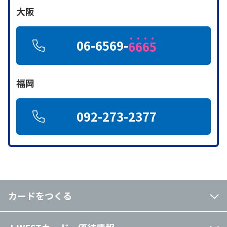
大阪
06-6569-
6
6
6
5
福岡
092-273-2377
カードをつくる