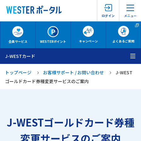
メニュー
ログイン
キャンペーン
よくあるご質問
会員サービス
WESTERポイント
J-WESTカード
メ
トップページ
お客様サポート / お問い合わせ
J-WEST
ゴールドカード券種変更サービスのご案内
J-WESTゴールドカード券種
変更サービスのご案内