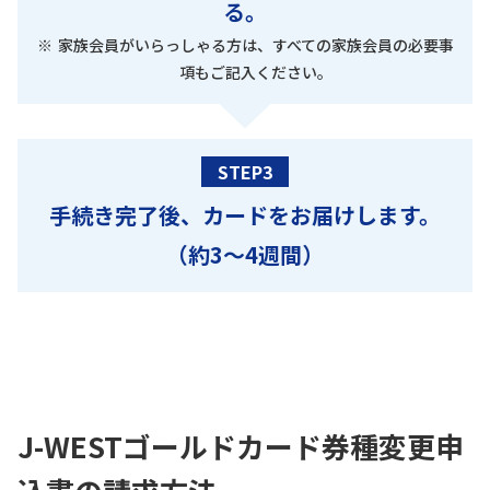
る。
家族会員がいらっしゃる方は、すべての家族会員の必要事
項もご記入ください。
STEP3
手続き完了後、カードをお届けします。
（約3～4週間）
J-WESTゴールドカード券種変更申