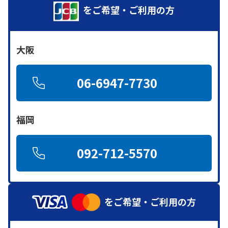
をご希望・ご利用の方
大阪
06-6947-7730
福岡
092-712-5570
をご希望・ご利用の方