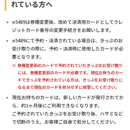
れている方へ
e5489は券種変更後、改めて決済用カードとしてクレ
ジットカード番号の変更手続きをお願いします。
e5489にて予約・決済されている場合は、きっぷのお
受け取りの際に、予約・決済時に使用したカードが必
要となります。
券種変更前のカードで予約されていたきっぷのお受け取り
には、券種変更前のカードが必要です。現在お持ちのカー
ドできっぷを予約されている方は、きっぷをお受け取りに
なるまで現在のカードを処分せずに保管してください。
現在お持ちのカードは、新しいカードが発行されてか
ら、約1ヶ月後にご利用できなくなります。
ご予約されていたきっぷをお受け取り後、ハサミなど
で切断のうえ、お客様ご自身で処分してください。