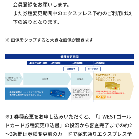
会員登録をお願いします。
また券種変更期間中のエクスプレス予約のご利用は以
下の通りとなります。
画像をタップすると大きな画像が開きます
※1 券種変更をお申し込みいただくと、「J-WESTゴール
ドカード券種変更申込書」の投函から審査完了までの約2
～3週間は券種変更前のカードで従来通りエクスプレス予