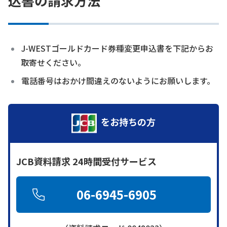
込書の請求方法
J-WESTゴールドカード券種変更申込書を下記からお
取寄せください。
電話番号はおかけ間違えのないようにお願いします。
をお持ちの方
JCB資料請求 24時間受付サービス
06-6945-6905