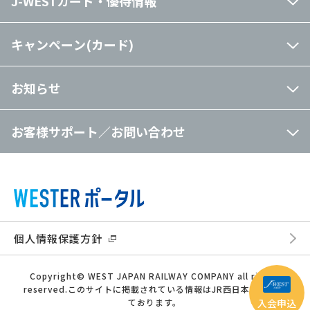
J-WESTカード・優待情報
キャンペーン(カード)
お知らせ
お客様サポート／お問い合わせ
個人情報保護方針
Copyright© WEST JAPAN RAILWAY COMPANY all rights
reserved.このサイトに掲載されている情報はJR西日本が提供し
ております。
入会申込