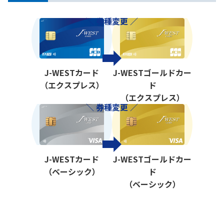
＼ 券種変更 ／
J-WESTカード
J-WESTゴールドカー
（エクスプレス）
ド
（エクスプレス）
＼ 券種変更 ／
J-WESTカード
J-WESTゴールドカー
（ベーシック）
ド
（ベーシック）