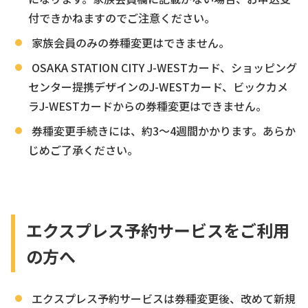
付できかねますのでご注意ください。
家族会員のみの券種変更はできません。
OSAKA STATION CITY J-WESTカード、ショッピング
センター提携デザインのJ-WESTカード、ビックカメ
ラJ-WESTカードからの券種変更はできません。
券種変更手続きには、約3～4週間かかります。あらか
じめご了承ください。
エクスプレス予約サービスをご利用
の方へ
エクスプレス予約サービスは券種変更後、改めて新規