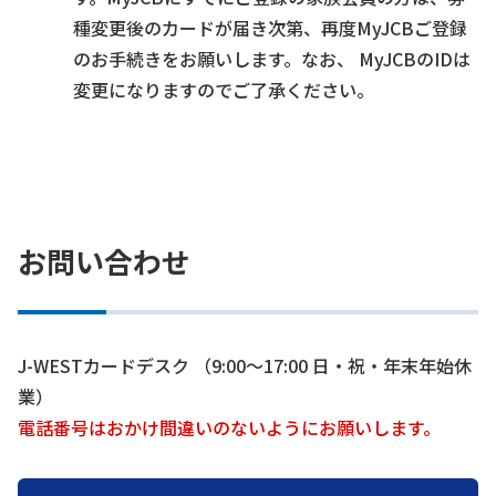
種変更後のカードが届き次第、再度MyJCBご登録
のお手続きをお願いします。なお、 MyJCBのIDは
変更になりますのでご了承ください。
お問い合わせ
J-WESTカードデスク （9:00～17:00 日・祝・年末年始休
業）
電話番号はおかけ間違いのないようにお願いします。