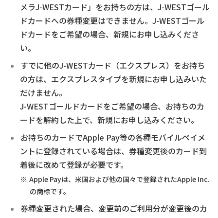
メラJ-WESTカード」をお持ちの方は、J-WESTゴール
ドカードへの券種変更はできません。J-WESTゴール
ドカードをご希望の場合、新規にお申し込みくださ
い。
すでに他のJ-WESTカード（エクスプレス）をお持ち
の方は、エクスプレスタイプを新規にお申し込みいた
だけません。
J-WESTゴールドカードをご希望の場合、お持ちのカ
ードを解約した上で、新規にお申し込みください。
お持ちのカードでApple Pay等の各種モバイルペイメ
ントに登録されている場合は、券種変更後のカード到
着後に改めて登録が必要です。
Apple Payは、米国および他の国々で登録されたApple Inc.
の商標です。
券種変更された場合、変更前のご利用分が変更後のカ