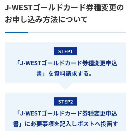
J-WESTゴールドカード券種変更の
お申し込み方法について
STEP1
「J-WESTゴールドカード券種変更申込
書」を資料請求する。
STEP2
「J-WESTゴールドカード券種変更申込
書」に必要事項を記入しポストへ投函す