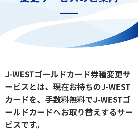
J-WESTゴールドカード券種変更サ
ービスとは、
現在お持ちのJ-WEST
カードを、手数料無料でJ-WESTゴ
ールドカードへお取り替えするサー
ビスです。