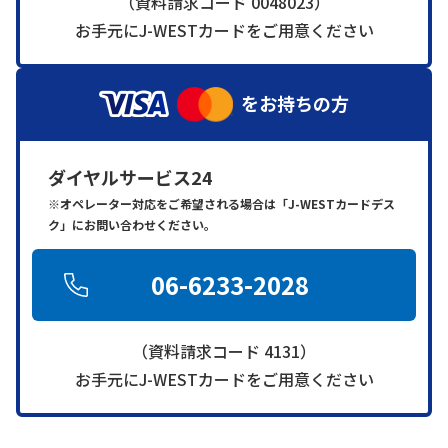
（資料請求コード 0048023）
お手元にJ-WESTカードをご用意ください
をお持ちの方
ダイヤルサービス24
※オペレーター対応をご希望される場合は「J-WESTカードデス
ク」にお問い合わせください。
06-6233-2028
（資料請求コード 4131）
お手元にJ-WESTカードをご用意ください