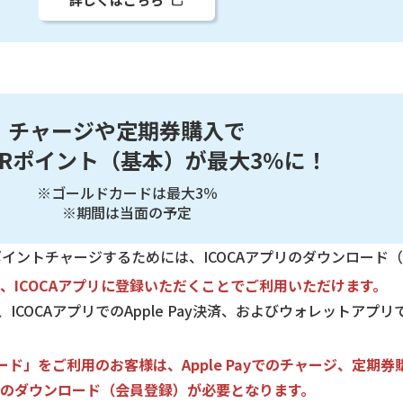
チャージや定期券購入で
TERポイント（基本）が最大3％に！
※ゴールドカードは最大3％
※期間は当面の予定
ポイントチャージするためには、ICOCAアプリのダウンロード
」は、ICOCAアプリに登録いただくことでご利用いただけます。
、ICOCAアプリでのApple Pay決済、およびウォレットアプリでの
STカード」をご利用のお客様は、Apple Payでのチャージ、定期
プリのダウンロード（会員登録）が必要となります。