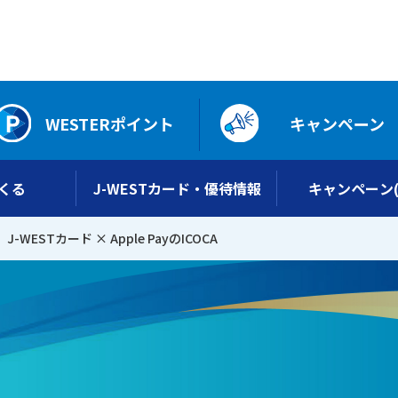
WESTERポイント
キャンペーン
くる
J-WESTカード・優待情報
キャンペーン(
J-WESTカード × Apple PayのICOCA