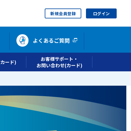
新規会員登録
ログイン
よくあるご質問
お客様サポート・
カード)
お問い合わせ(カード)