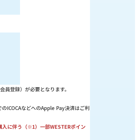
（会員登録）が必要となります。
ICOCAなどへのApple Pay決済はご利
券購入に伴う（※1）一部WESTERポイン