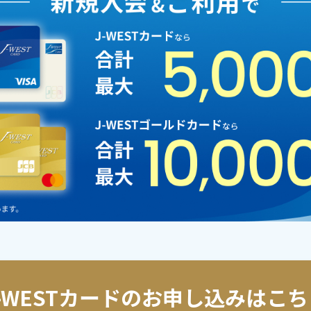
J-WESTカードのお申し込みはこち