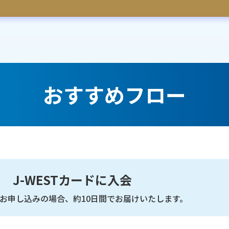
おすすめフロー
J-WESTカードに入会
らお申し込みの場合、約10日間でお届けいたします。