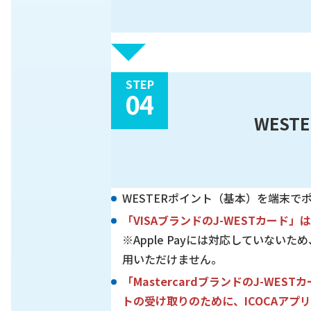
STEP
04
WES
WESTERポイント（基本）を端末で
「VISAブランドのJ-WESTカード
※Apple Payには対応していないため
用いただけません。
「MastercardブランドのJ-WE
トの受け取りのために、ICOCAア