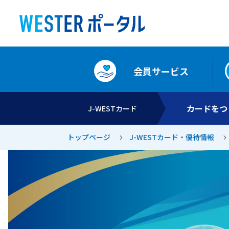
会員サービス
カードをつ
J-WESTカード
トップページ
J-WESTカード・優待情報