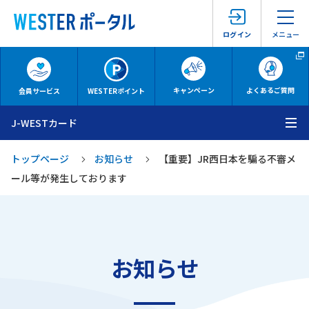
メニュー
ログイン
キャンペーン
よくあるご質問
会員サービス
WESTERポイント
J-WESTカード
メ
トップページ
お知らせ
【重要】JR西日本を騙る不審メ
ール等が発生しております
お知らせ