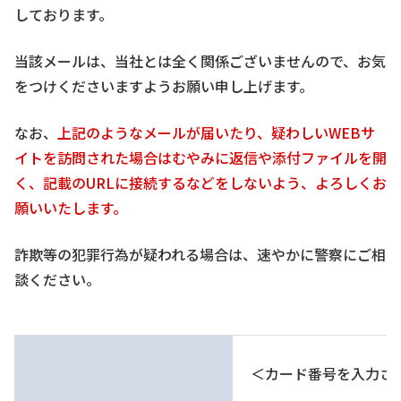
しております。
当該メールは、当社とは全く関係ございませんので、お気
をつけくださいますようお願い申し上げます。
なお、
上記のようなメールが届いたり、疑わしいWEBサ
イトを訪問された場合はむやみに返信や添付ファイルを開
く、記載のURLに接続するなどをしないよう、よろしくお
願いいたします。
詐欺等の犯罪行為が疑われる場合は、速やかに警察にご相
談ください。
＜カード番号を入力さ