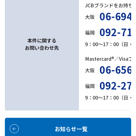
JCBブランドをお持ち
06-694
大阪
092-71
福岡
本件に関する
9：00～17：00（日
お問い合わせ先
Mastercard®／Vi
06-656
大阪
092-27
福岡
9：00～17：00（日
お知らせ一覧