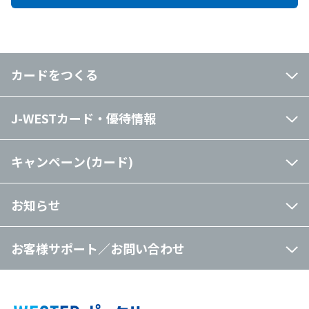
カードをつくる
J-WESTカード・優待情報
キャンペーン(カード)
お知らせ
お客様サポート／お問い合わせ