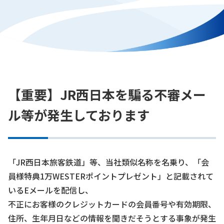
【重要】JR西日本を騙る不審メー
ル等が発生しております
「JR西日本旅客鉄道」等、当社類似名称を名乗り、「会
員様特典1万WESTERポイントプレゼント」と記載されて
いるEメールを配信し、
不正にお客様のクレジットカードの会員番号や有効期限、
住所、生年月日などの情報を聞きだそうとする事象が発生