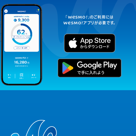
「
WESMO!
」のご利用には
WESMO!
アプリが必要です。