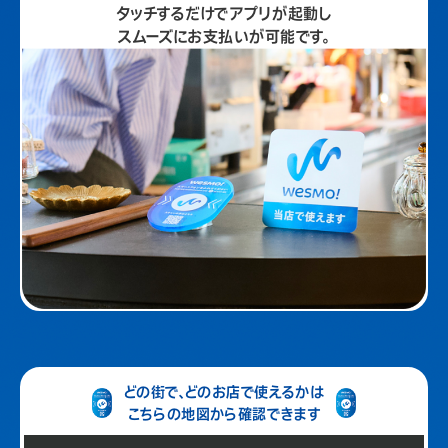
タッチするだけでアプリが起動し
スムーズにお支払いが可能です。
どの街で、どのお店で使えるかは
こちらの地図から確認できます