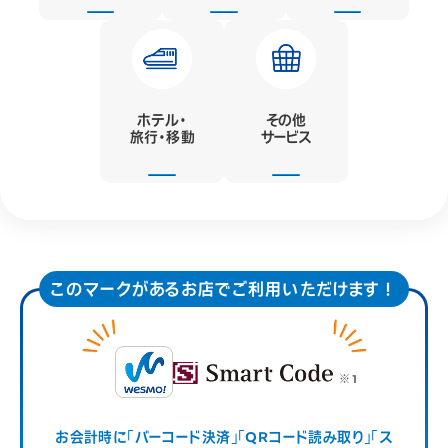
ホテル・
その他
旅行・移動
サービス
このマークがあるお店でご利用いただけます！
お会計時に「バーコード決済」「QRコード読み取り」「ス