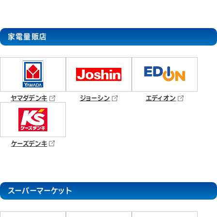
家電量販店
ヤマダデンキ
ジョーシン
エディオン
ケーズデンキ
スーパーマーケット