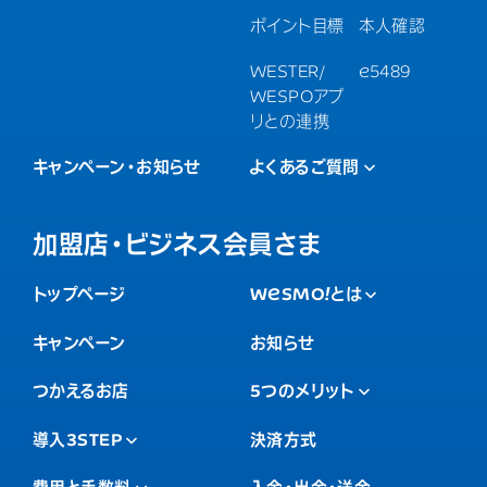
ポイント目標
本人確認
WESTER/
e5489
WESPOアプ
リとの連携
キャンペーン・お知らせ
よくあるご質問
加盟店・ビジネス会員さま
トップページ
WESMO!
とは
キャンペーン
お知らせ
つかえるお店
5つのメリット
導入3STEP
決済方式