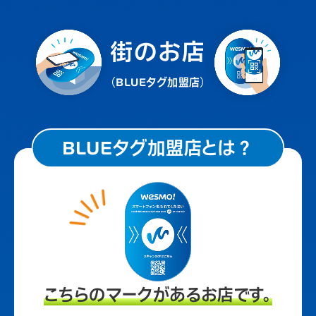
街のお店
（BLUEタグ加盟店）
BLUEタグ加盟店とは？
こちらのマークがあるお店です。