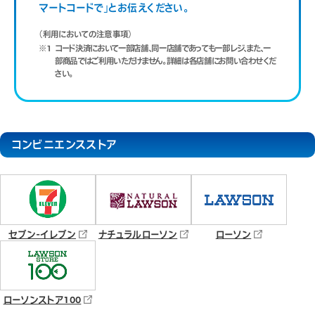
マートコードで」とお伝えください。
（利用においての注意事項）
※1
コード決済において一部店舗、同一店舗であっても一部レジ、また、一
部商品ではご利用いただけません。詳細は各店舗にお問い合わせくだ
さい。
コンビニエンスストア
セブン-イレブン
ナチュラルローソン
ローソン
ローソンストア100