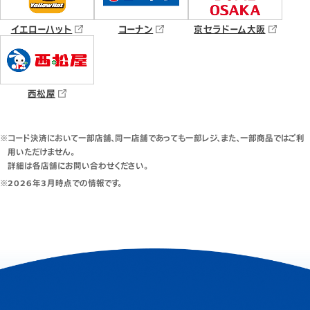
イエローハット
コーナン
京セラドーム大阪
西松屋
※
コード決済において一部店舗、同一店舗であっても一部レジ、また、一部商品ではご利
用いただけません。
詳細は各店舗にお問い合わせください。
※
2026年3月時点での情報です。