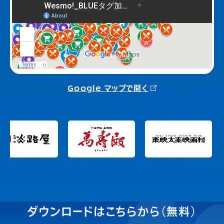
Google マップで開く
ダウンロードはこちらから（無料）