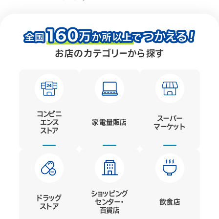
お店のカテゴリーから探す
コンビニ
スーパー
エンス
家電量販店
マーケット
ストア
ショッピング
ドラッグ
センター・
飲食店
ストア
百貨店