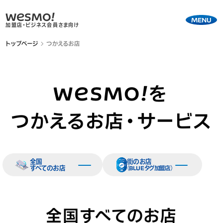
WESMO!
MENU
加盟店・ビジネス会員さま向け
トップページ
つかえるお店
WESMO!
を
つかえるお店・サービス
全国
街のお店
すべてのお店
（BLUEタグ加盟店）
全国すべてのお店