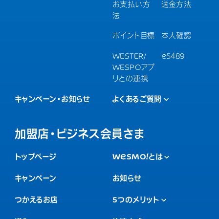
お支払い方
送金方法
法
ポイント目標
本人確認
WESTER/
e5489
WESPOアプ
リとの連携
キャンペーン・お知らせ
よくあるご質問
加盟店・ビジネス会員さま
トップページ
WESMO!
とは
キャンペーン
お知らせ
つかえるお店
5つのメリット