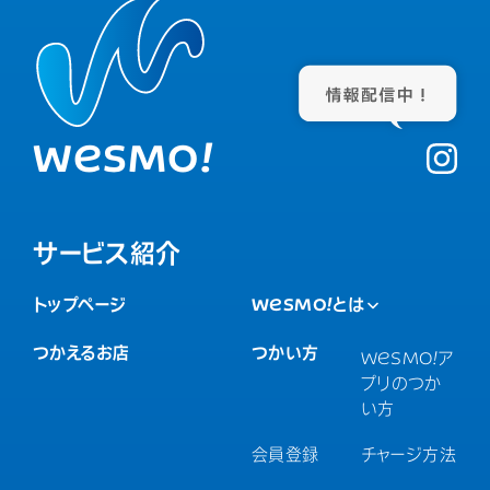
WESMO!
サービス紹介
トップページ
WESMO!
とは
つかえるお店
つかい方
WESMO!
ア
プリのつか
い方
会員登録
チャージ方法