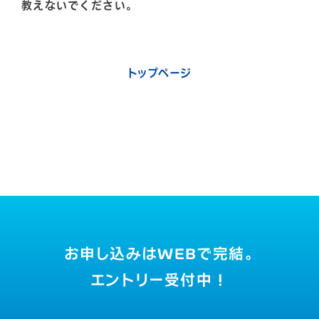
教えないでください。
トップページ
お申し込みはWEBで完結。
エントリー受付中！