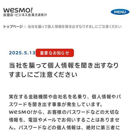
WESMO!
MENU
加盟店・ビジネス会員さま向け
トップページ
当社を騙って個人情報を聞き出すなりすましにご注意ください
2025.5.13
重要なお知らせ
当社を騙って個人情報を聞き出すなり
すましにご注意ください
実在する金融機関や会社名を名乗り、個人情報やパ
スワードを聞き出す事象が発生しています。
WESMO!から、お客様のパスワードなどの大切な
情報を、電話やメールでお伺いすることはありませ
ん。パスワードなどの個人情報は、絶対に第三者に