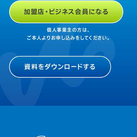
加盟店・ビジネス会員になる
個人事業主の方は、
ご本人よりお申し込みをしてください。
資料をダウンロードする