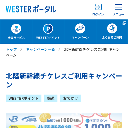
メニュー
ログイン
キャンペーン
よくあるご質問
会員サービス
WESTERポイント
トップ
キャンペーン一覧
北陸新幹線チケレスご利用キャン
ペーン
北陸新幹線チケレスご利用キャンペー
ン
WESTERポイント
鉄道
おでかけ