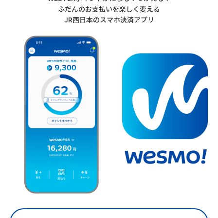
ふだんのお支払いを楽しく変える
JR西日本のスマホ決済アプリ