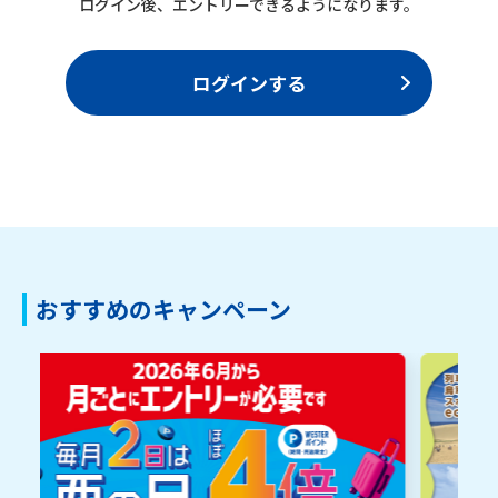
ログイン後、エントリーできるようになります。
ログインする
おすすめのキャンペーン