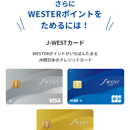
さらに
WESTERポイントを
ためるには！
J-WESTカード
WESTERポイントがいちばんたまる
JR西日本のクレジットカード