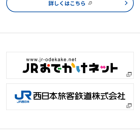
詳しくはこちら