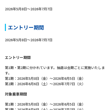
2026年5月8日～2026年7月7日
エントリー期間
2026年5月8日～2026年7月7日
エントリー期間
第1期・第2期に分かれています。抽選は会期ごとに実施いたしま
す。
第1期：2026年5月8日（金）～2026年6月5日（金）
第2期：2026年6月6日（土）～2026年7月7日（火）
対象乗車期間
第1期：2026年5月8日（金）～2026年6月5日（金）
第2期：2026年6月6日（土）～2026年7月7日（火）