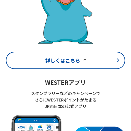
詳しくはこちら
WESTERアプリ
スタンプラリーなどのキャンペーンで
さらにWESTERポイントがたまる
JR西日本の公式アプリ