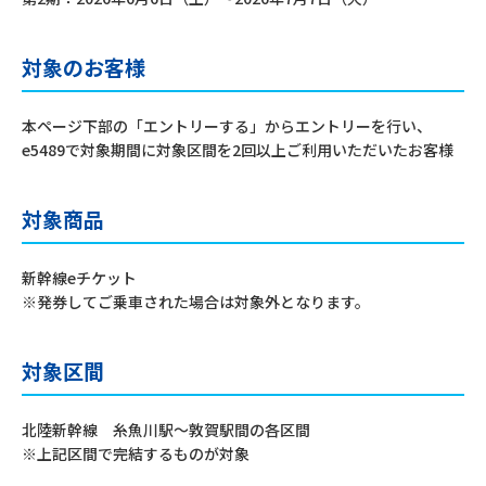
対象のお客様
本ページ下部の「エントリーする」からエントリーを行い、
e5489で対象期間に対象区間を2回以上ご利用いただいたお客様
対象商品
新幹線eチケット
※発券してご乗車された場合は対象外となります。
対象区間
北陸新幹線 糸魚川駅～敦賀駅間の各区間
※上記区間で完結するものが対象