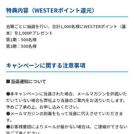
特典内容（WESTERポイント還元）
会期ごとに抽選を行い、合計1,000名様にWESTERポイント（基
本）を1,000Pプレゼント
第1期：500名様
第2期：500名様
キャンペーンに関する注意事項
■当選通知について
●本キャンペーンに当選された場合、メールマガジンを許諾いた
だいていない場合も弊社より当選のご案内をお送りいたします。
予めご了承の上、お申し込みください。
●メールマガジンの到着をもって当選に代えさせていただきま
す。
●お客様要因によりメールが届かない場合は、ご連絡ができない
旨ご了承ください。