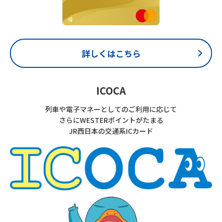
詳しくはこちら
ICOCA
列車や電子マネーとしてのご利用に応じて
さらにWESTERポイントがたまる
JR西日本の交通系ICカード