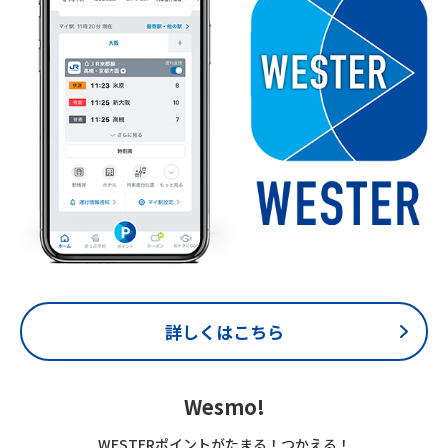
詳しくはこちら
Wesmo!
WESTERポイントがたまる！つかえる！