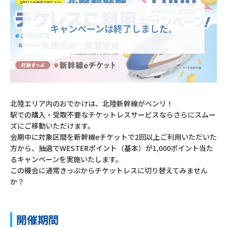
北陸エリア内のおでかけは、北陸新幹線がベンリ！

駅での購入・受取不要なチケットレスサービスならさらにスムー
ズにご移動いただけます。

会期中に対象区間を新幹線eチケットで2回以上ご利用いただいた
方から、抽選でWESTERポイント（基本）が1,000ポイント当た
るキャンペーンを実施いたします。

この機会に通常きっぷからチケットレスに切り替えてみません
か？
開催期間