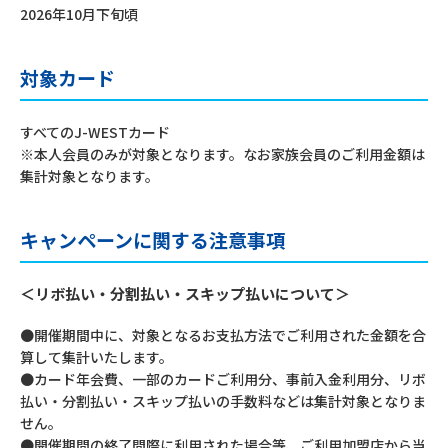
2026年10月下旬頃
対象カード
すべてのJ-WESTカード
※本人会員のみが対象となります。なお家族会員のご利用金額は
集計対象となります。
キャンペーンに関する注意事項
＜リボ払い・分割払い・スキップ払いについて＞
●開催期間中に、対象となるお支払方法でご利用された金額を合
算して集計いたします。
●カード年会費、一部のカードご利用分、事前入金利用分、リボ
払い・分割払い・スキップ払いの手数料などは集計対象となりま
せん。
●開催期間の終了間際に利用された場合等、ご利用加盟店から当