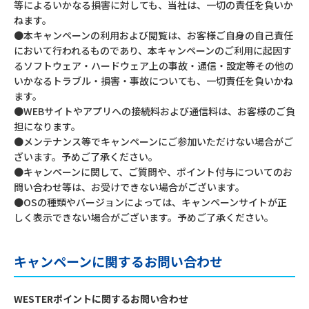
等によるいかなる損害に対しても、当社は、一切の責任を負いか
ねます。
●本キャンペーンの利用および閲覧は、お客様ご自身の自己責任
において行われるものであり、本キャンペーンのご利用に起因す
るソフトウェア・ハードウェア上の事故・通信・設定等その他の
いかなるトラブル・損害・事故についても、一切責任を負いかね
ます。
●WEBサイトやアプリへの接続料および通信料は、お客様のご負
担になります。
●メンテナンス等でキャンペーンにご参加いただけない場合がご
ざいます。予めご了承ください。
●キャンペーンに関して、ご質問や、ポイント付与についてのお
問い合わせ等は、お受けできない場合がございます。
●OSの種類やバージョンによっては、キャンペーンサイトが正
しく表示できない場合がございます。予めご了承ください。
キャンペーンに関するお問い合わせ
WESTERポイントに関するお問い合わせ