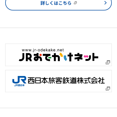
詳しくはこちら