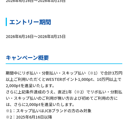
2026年6月16日～2026年8月15日
エントリー期間
2026年6月16日～2026年8月15日
キャンペーン概要
期間中にリボ払い・分割払い・スキップ払い（※1）で合計3万円
以上ご利用いただくとWESTERポイント1,000pt、10万円以上で
2,000ptを進呈いたします。
さらに上記条件達成のうえ、直近1年（※2）でリボ払い・分割払
い・スキップ払いのご利用が無い方および初めてご利用の方に
は、さらに2,000ptを進呈いたします。
※1：スキップ払いはJCBブランドの方のみ対象
※2：2025年6月16日以降