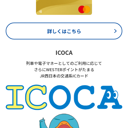
詳しくはこちら
ICOCA
列車や電子マネーとしてのご利用に応じて
さらにWESTERポイントがたまる
JR西日本の交通系ICカード