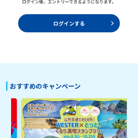
ログイン後、エントリーできるようになります。
ログインする
おすすめのキャンペーン