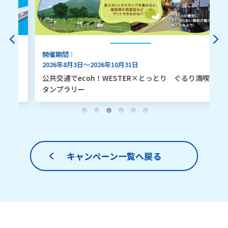
開催期間：
2026年8月3日～2026年10月31日
公共交通でecoh！WESTER×とっとり　ぐるり満喫ス
タンプラリー
キャンペーン一覧へ戻る