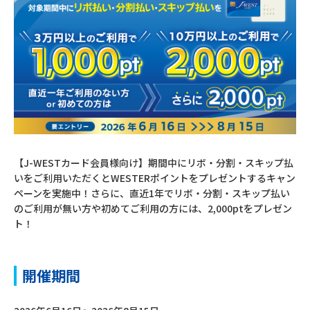
【J-WESTカード会員様向け】期間中にリボ・分割・スキップ払
いをご利用いただくとWESTERポイントをプレゼントするキャン
ペーンを実施中！さらに、直近1年でリボ・分割・スキップ払い
のご利用が無い方や初めてご利用の方には、2,000ptをプレゼン
ト！
開催期間