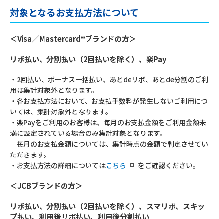
対象となるお支払方法について
＜Visa／Mastercard®ブランドの方＞
リボ払い、分割払い（2回払いを除く）、楽Pay
・2回払い、ボーナス一括払い、あとdeリボ、あとde分割のご利
用は集計対象外となります。
・各お支払方法において、お支払手数料が発生しないご利用につ
いては、集計対象外となります。
・楽Payをご利用のお客様は、毎月のお支払金額をご利用金額未
満に設定されている場合のみ集計対象となります。
毎月のお支払金額については、集計時点の金額で判定させてい
ただきます。
・お支払方法の詳細については
こちら
をご確認ください。
＜JCBブランドの方＞
リボ払い、分割払い（2回払いを除く）、スマリボ、スキッ
プ払い、利用後リボ払い、利用後分割払い