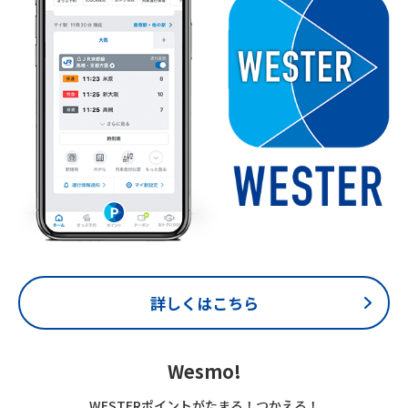
詳しくはこちら
Wesmo!
WESTERポイントがたまる！つかえる！