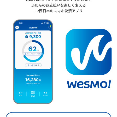
ふだんのお支払いを楽しく変える
JR西日本のスマホ決済アプリ