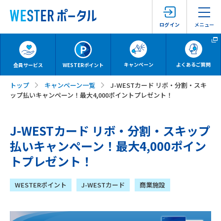
メニュー
ログイン
キャンペーン
よくあるご質問
会員サービス
WESTERポイント
トップ
キャンペーン一覧
J-WESTカード リボ・分割・スキ
ップ払いキャンペーン！最大4,000ポイントプレゼント！
J-WESTカード リボ・分割・スキップ
払いキャンペーン！最大4,000ポイン
トプレゼント！
WESTERポイント
J-WESTカード
商業施設