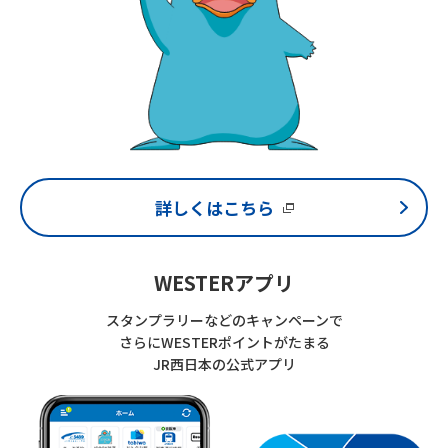
詳しくはこちら
WESTERアプリ
スタンプラリーなどのキャンペーンで
さらにWESTERポイントがたまる
JR西日本の公式アプリ