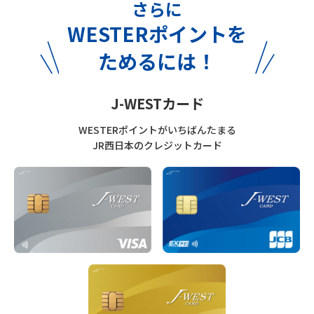
さらに
WESTERポイントを
ためるには！
J-WESTカード
WESTERポイントがいちばんたまる
JR西日本のクレジットカード