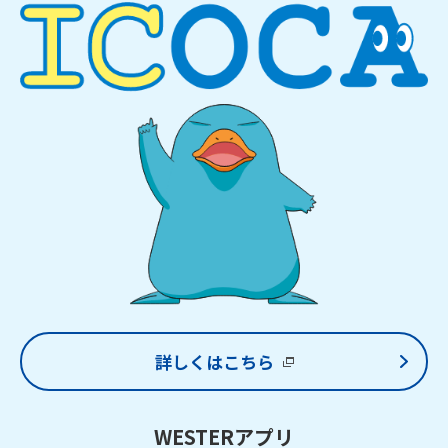
詳しくはこちら
WESTERアプリ