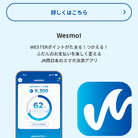
詳しくはこちら
Wesmo!
WESTERポイントがたまる！つかえる！
ふだんのお支払いを楽しく変える
JR西日本のスマホ決済アプリ