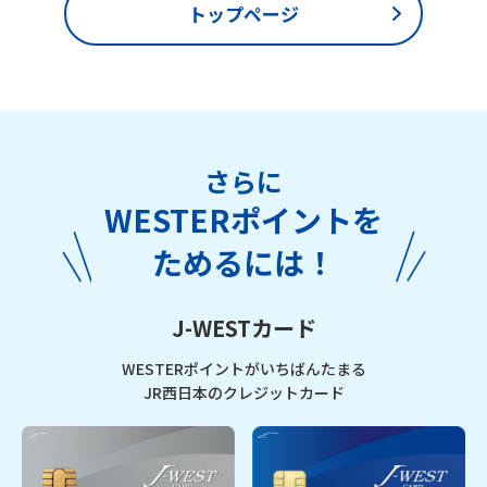
トップページ
さらに
WESTERポイントを
ためるには！
J-WESTカード
WESTERポイントがいちばんたまる
JR西日本のクレジットカード