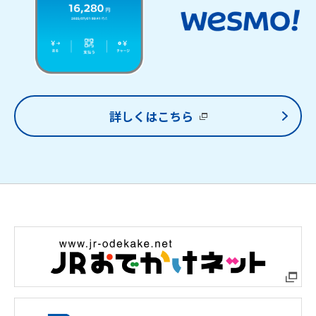
詳しくはこちら