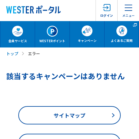
メニュー
ログイン
キャンペーン
よくあるご質問
会員サービス
WESTERポイント
トップ
エラー
該当するキャンペーンはありません
サイトマップ