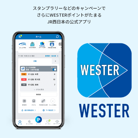
スタンプラリーなどのキャンペーンで
さらにWESTERポイントがたまる
JR西日本の公式アプリ