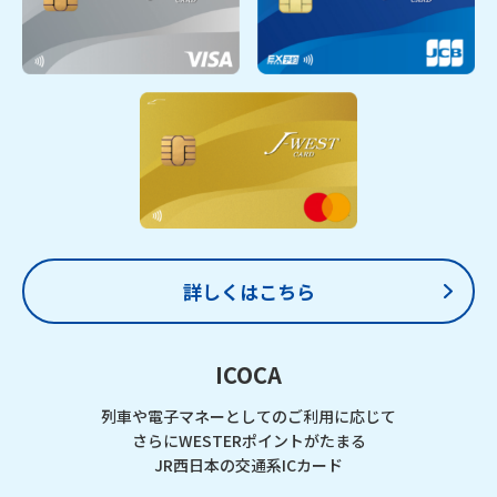
詳しくはこちら
ICOCA
列車や電子マネーとしてのご利用に応じて
さらにWESTERポイントがたまる
JR西日本の交通系ICカード