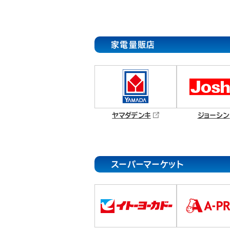
家電量販店
ヤマダデンキ
ジョーシン
スーパーマーケット