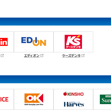
エディオン
ケーズデンキ