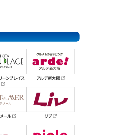
リーンプレイス
アルデ新大阪
メール
リブ