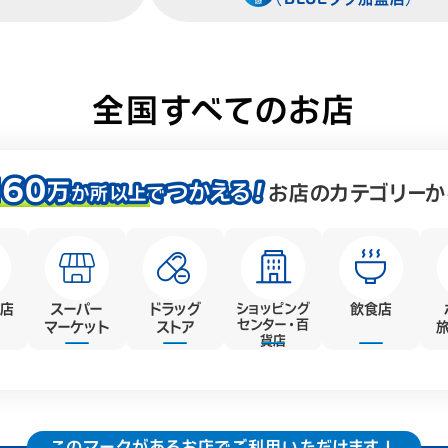
全国すべてのお店
お店のカテゴリーか
販店
スーパー
ドラッグ
ショッピング
飲食店
センター・
百
マーケット
ストア
貨店
このマークがあるお店でご利用いただけます！