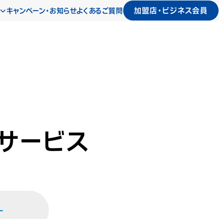
加盟店・ビジネス会員
キャンペーン・お知らせ
よくあるご質問
サービス