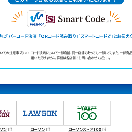
に「バーコード決済」「QRコード読み取り」「スマートコードで」とお伝え
おいての注意事項）
※1
コード決済において一部店舗、同一店舗であっても一部レジ、また、一部商
用いただけません。詳細は各店舗にお問い合わせください。
ソン
ローソン
ローソンストア100