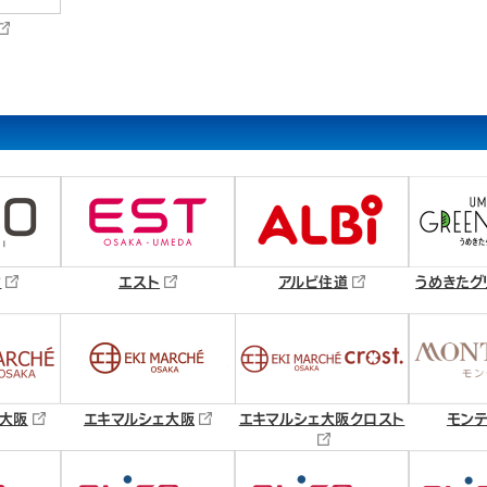
オ
エスト
アルビ住道
うめきたグ
新大阪
エキマルシェ大阪
エキマルシェ大阪クロスト
モンテ