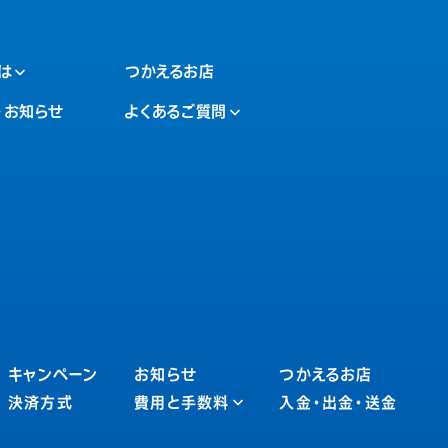
は
つかえるお店
・お知らせ
よくあるご質問
キャンペーン
お知らせ
つかえるお店
決済方式
費用と手数料
入金・出金・送金