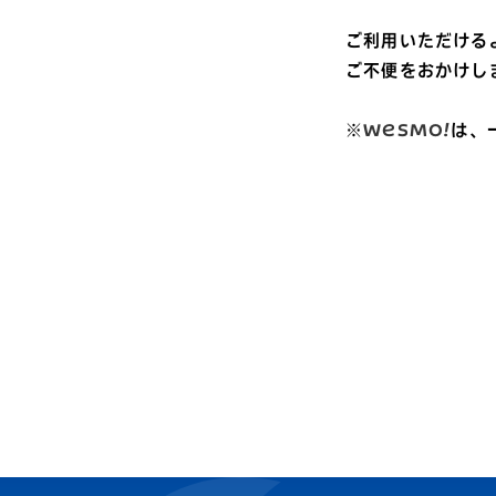
ご利用いただける
ご不便をおかけし
※
WESMO!
は、