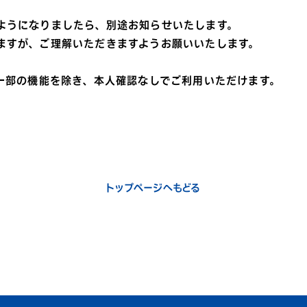
ようになりましたら、別途お知らせいたします。
ますが、ご理解いただきますようお願いいたします。
一部の機能を除き、本人確認なしでご利用いただけます。
トップページ
へもどる