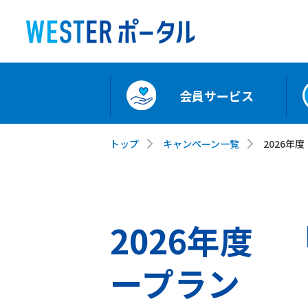
会員サービス
トップ
キャンペーン一覧
2026年
2026年度 
ープラン