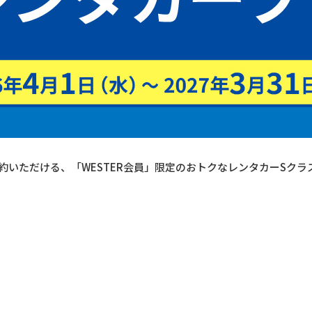
約いただける、「WESTER会員」限定のおトクなレンタカーSクラ