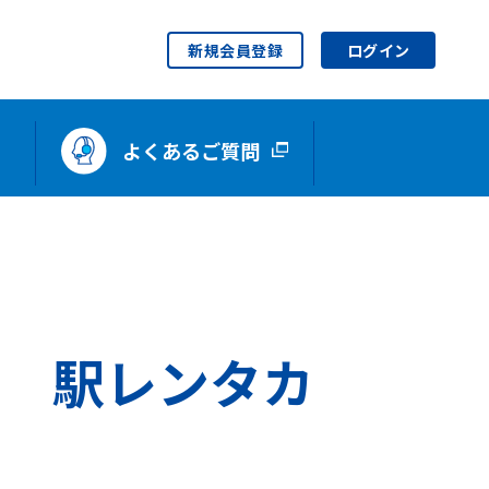
新規会員登録
ログイン
よくあるご質問
限定 駅レンタカ