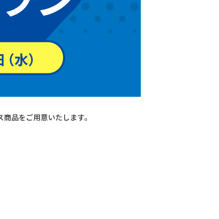
ス商品をご用意いたします。