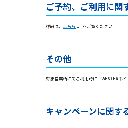
ご予約、ご利用に関
詳細は、
こちら
をご覧ください。
その他
対象営業所にてご利用時に「WESTERポ
キャンペーンに関す