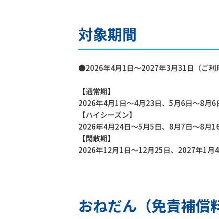
対象期間
●2026年4月1日～2027年3月31日（ご
【通常期】
2026年4月1日～4月23日、5月6日～8月6
【ハイシーズン】
2026年4月24日～5月5日、8月7日～8月1
【閑散期】
2026年12月1日～12月25日、2027年1月
おねだん（免責補償料