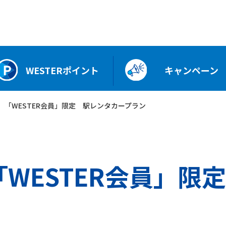
WESTERポイント
キャンペーン
度 「WESTER会員」限定 駅レンタカープラン
「WESTER会員」