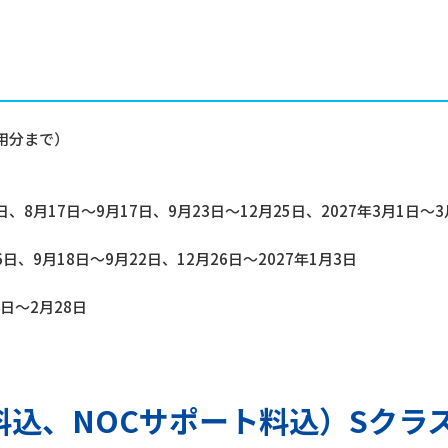
利用分まで）
日、8月17日～9月17日、9月23日～12月25日、2027年3月1日～3
6日、9月18日～9月22日、12月26日～2027年1月3日
4日～2月28日
込、NOCサポート料込）Sクラ