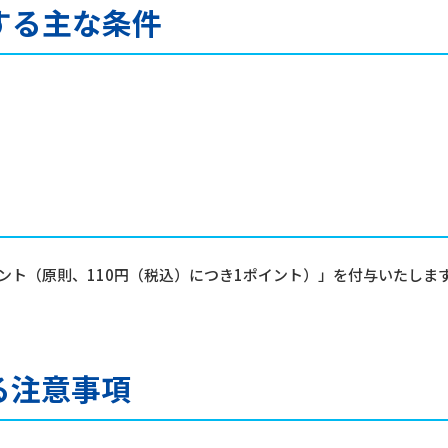
する主な条件
イント（原則、110円（税込）につき1ポイント）」を付与いたしま
る注意事項