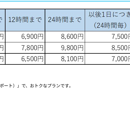
サポート）」で、おトクなプランです。