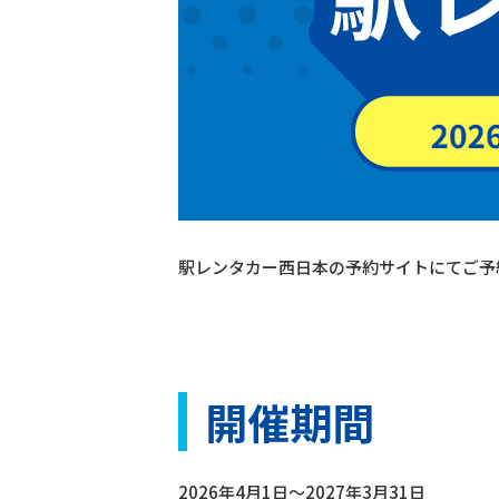
駅レンタカー西日本の予約サイトにてご予
開催期間
2026年4月1日～2027年3月31日