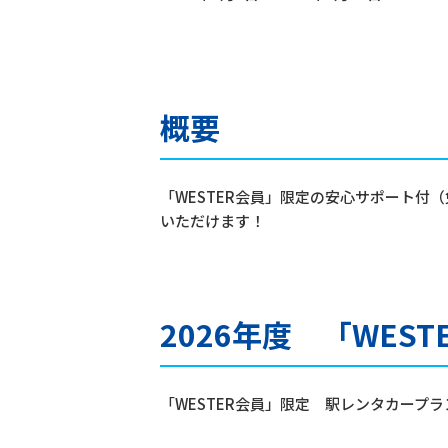
概要
「WESTER会員」限定の安心サポート付
いただけます！
2026年度 「WE
「WESTER会員」限定 駅レンタカープ