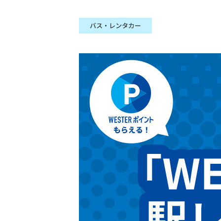
バス・レンタカー