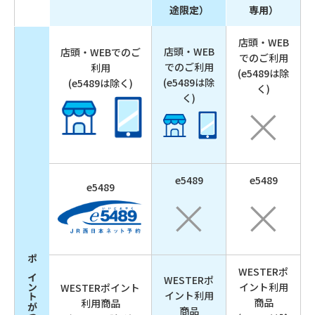
途限定）
専用）
店頭・WEB
店頭・WEB
店頭・WEBでのご
でのご利用
でのご利用
利用
(e5489は除
(e5489は除
(e5489は除く)
く)
く)
e5489
e5489
e5489
WESTERポ
WESTERポ
イント利用
WESTERポイント
イント利用
商品
利用商品
商品