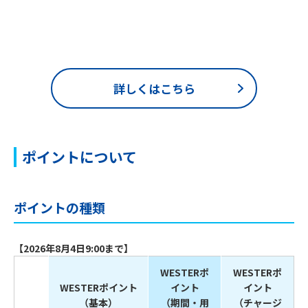
詳しくはこちら
ポイントについて
ポイントの種類
【2026年8月4日9:00まで】
WESTERポ
WESTERポ
WESTERポイント
イント
イント
（基本）
（期間・用
（チャージ