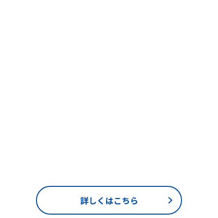
詳しくはこちら