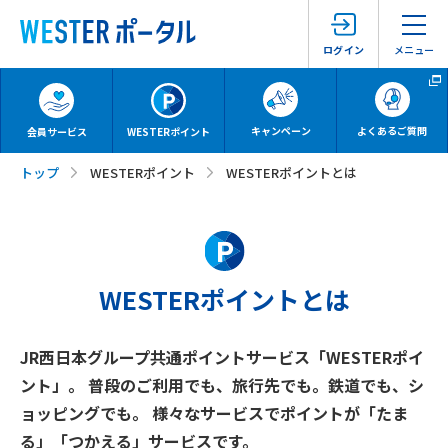
メニュー
ログイン
キャンペーン
よくあるご質問
会員サービス
WESTERポイント
トップ
WESTERポイント
WESTERポイントとは
WESTERポイントとは
JR西日本グループ共通ポイントサービス「WESTERポイ
ント」。
普段のご利用でも、旅行先でも。鉄道でも、シ
ョッピングでも。
様々なサービスでポイントが「たま
る」「つかえる」サービスです。