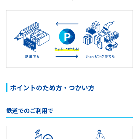
ポイントのため方・つかい方
鉄道でのご利用で