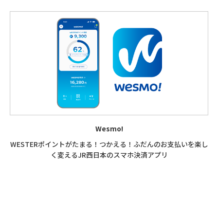
Wesmo!
WESTERポイントが
たまる！つかえる！
ふだんのお支払いを楽し
く変える
JR西日本のスマホ決済アプリ