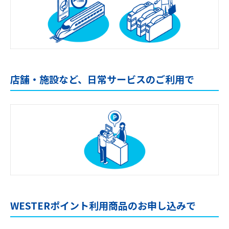
店舗・施設など、日常サービスのご利用で
WESTERポイント利用商品のお申し込みで