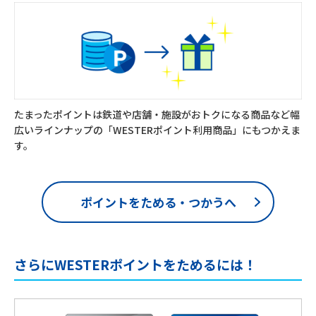
たまったポイントは鉄道や店舗・施設がおトクになる商品など幅
広いラインナップの「WESTERポイント利用商品」にもつかえま
す。
ポイントをためる・つかうへ
さらにWESTERポイントをためるには！