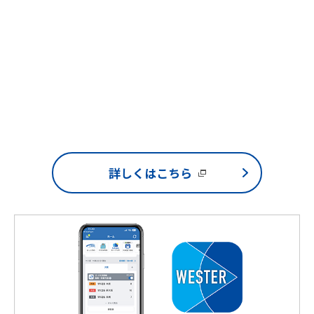
詳しくはこちら