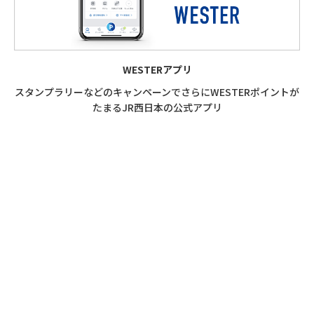
WESTERアプリ
スタンプラリーなどの
キャンペーンで
さらにWESTERポイントが
たまる
JR西日本の公式アプリ