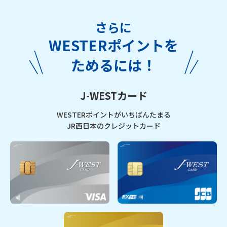
さらに
WESTERポイントを
ためるには！
J-WESTカード
WESTERポイントがいちばんたまる
JR西日本のクレジットカード