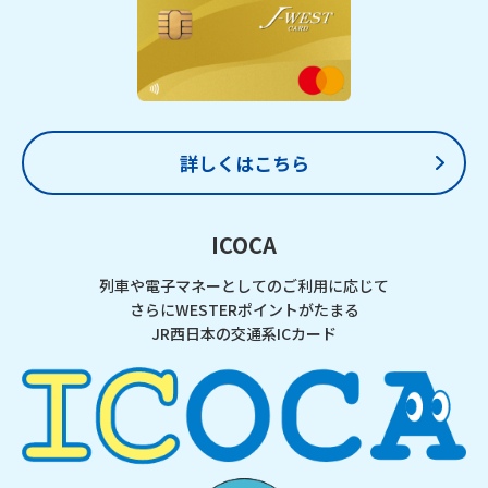
詳しくはこちら
ICOCA
列車や電子マネーとしてのご利用に応じて
さらにWESTERポイントがたまる
JR西日本の交通系ICカード