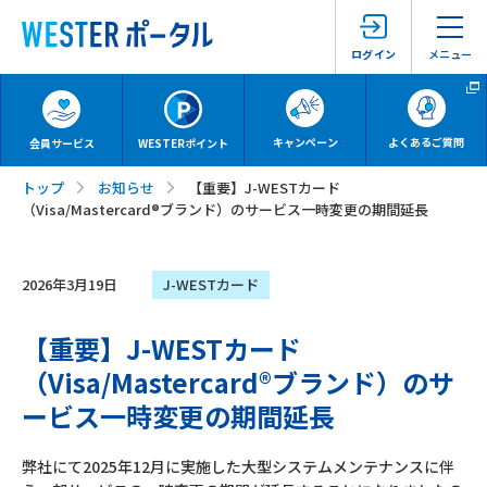
メニュー
ログイン
キャンペーン
よくあるご質問
会員サービス
WESTERポイント
トップ
お知らせ
【重要】J-WESTカード
（Visa/Mastercard®ブランド）のサービス一時変更の期間延長
2026年3月19日
J-WESTカード
【重要】J-WESTカード
（Visa/Mastercard®ブランド）のサ
ービス一時変更の期間延長
弊社にて2025年12月に実施した大型システムメンテナンスに伴