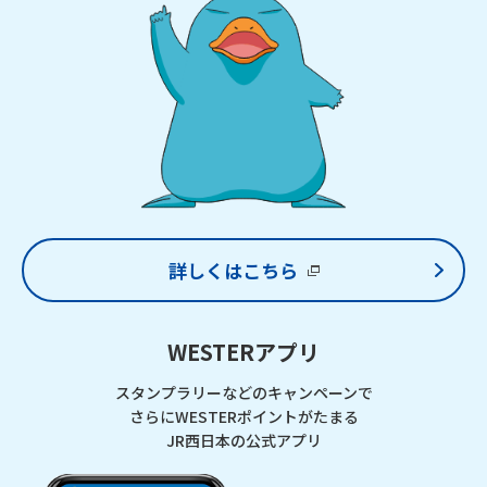
詳しくはこちら
WESTERアプリ
スタンプラリーなどのキャンペーンで
さらにWESTERポイントがたまる
JR西日本の公式アプリ