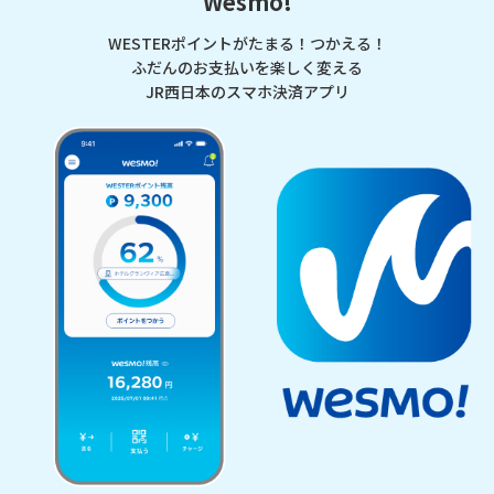
Wesmo!
WESTERポイントがたまる！つかえる！
ふだんのお支払いを楽しく変える
JR西日本のスマホ決済アプリ