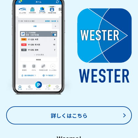
詳しくはこちら