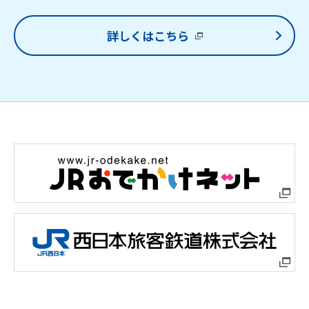
詳しくはこちら