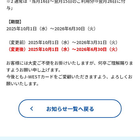
※2 通常は「当月16日～翌月15日のご利用分⇒翌月26日に付
与」
【期間】
2025年10月1日（水）～2026年6月30日（火）
（変更前）2025年10月1日（水）～2026年3月31日（火）
（変更後）2025年10月1日（水）～2026年6月30日（火）
お客様には大変ご不便をお掛けいたしますが、何卒ご理解賜りま
すようお願い申し上げます。
今後ともJ-WESTカードをご愛顧いただきますよう、よろしくお
願いいたします。
お知らせ一覧へ戻る