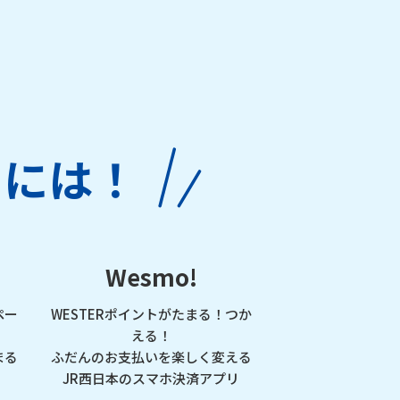
るには！
Wesmo!
ペー
WESTERポイントがたまる！つか
える！
まる
ふだんのお支払いを楽しく変える
JR西日本のスマホ決済アプリ