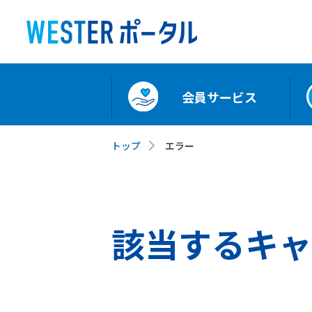
会員サービス
トップ
エラー
該当するキャ