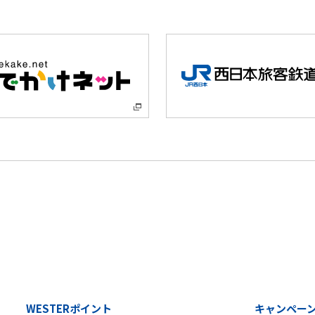
WESTERポイント
キャンペー