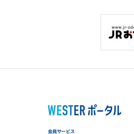
会員サービス