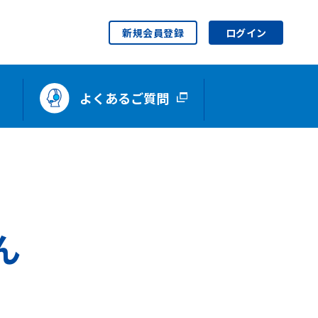
新規会員登録
ログイン
よくあるご質問
ん