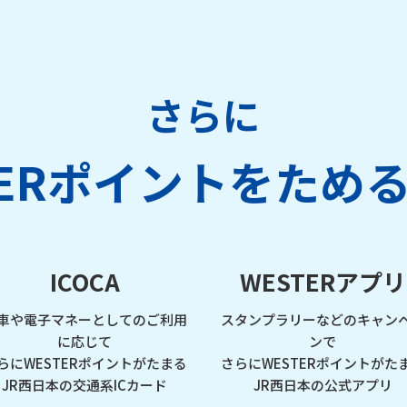
さらに
TERポイントを
ため
ICOCA
WESTERアプリ
車や電子マネーとしてのご利用
スタンプラリーなどのキャン
に応じて
ンで
らにWESTERポイントがたまる
さらにWESTERポイントがた
JR西日本の交通系ICカード
JR西日本の公式アプリ