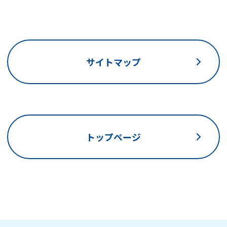
サイトマップ
トップページ