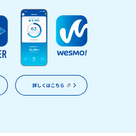
詳しくはこちら