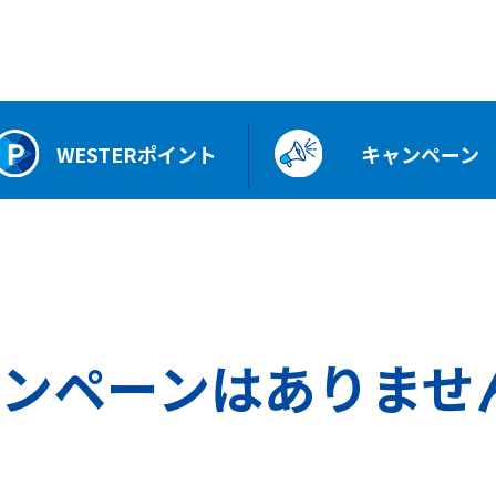
WESTERポイント
キャンペーン
ンペーンはありませ