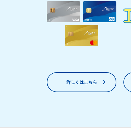
詳しくはこちら