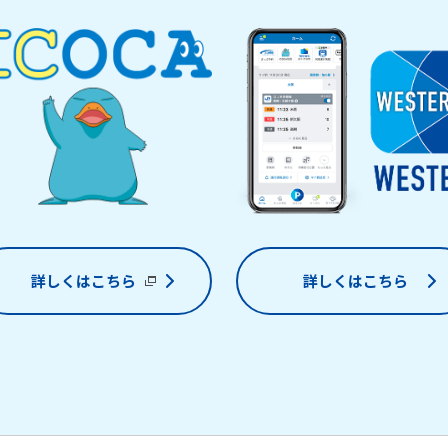
詳しくはこちら
詳しくはこちら