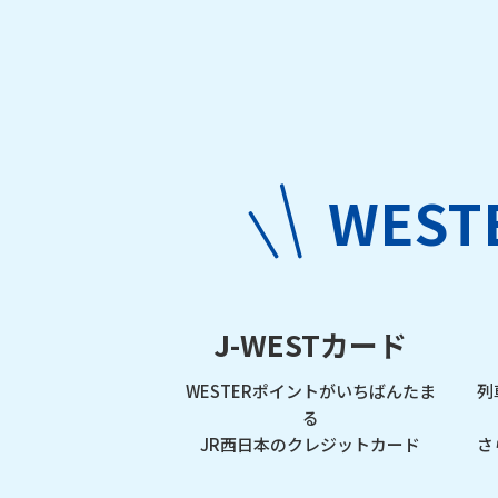
WES
J-WESTカード
WESTERポイントがいちばんたま
列
る
JR西日本のクレジットカード
さ