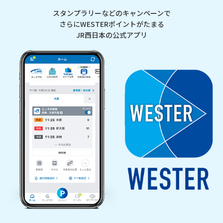
スタンプラリーなどのキャンペーンで
さらにWESTERポイントがたまる
JR西日本の公式アプリ