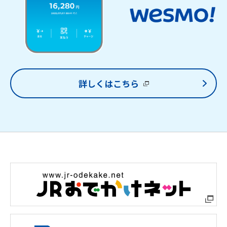
詳しくはこちら