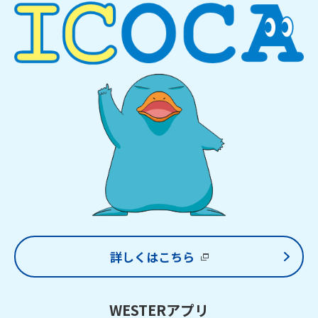
詳しくはこちら
WESTERアプリ