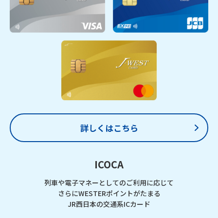
詳しくはこちら
ICOCA
列車や電子マネーとしてのご利用に応じて
さらにWESTERポイントがたまる
JR西日本の交通系ICカード