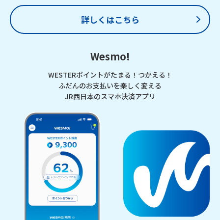
詳しくはこちら
Wesmo!
WESTERポイントがたまる！つかえる！
ふだんのお支払いを楽しく変える
JR西日本のスマホ決済アプリ