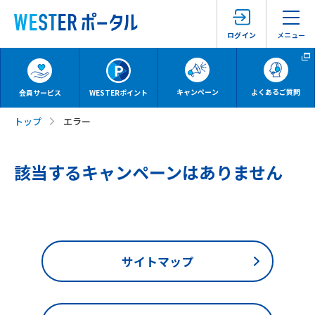
メニュー
ログイン
キャンペーン
よくあるご質問
会員サービス
WESTERポイント
トップ
エラー
該当するキャンペーンはありません
サイトマップ