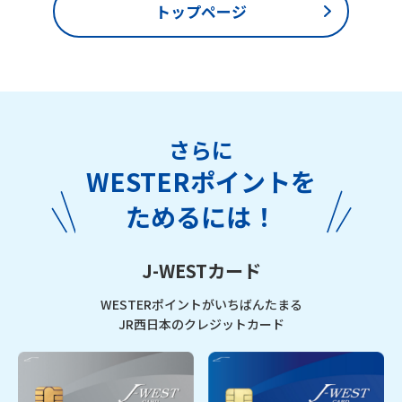
トップページ
さらに
WESTERポイントを
ためるには！
J-WESTカード
WESTERポイントがいちばんたまる
JR西日本のクレジットカード