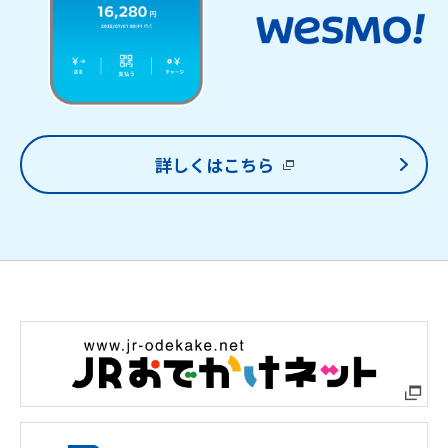
詳しくはこちら