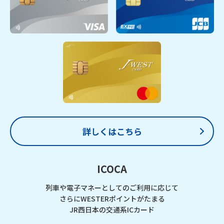
詳しくはこちら
ICOCA
列車や電子マネーとしてのご利用に応じて
さらにWESTERポイントがたまる
JR西日本の交通系ICカード