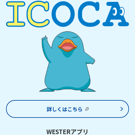
詳しくはこちら
WESTERアプリ