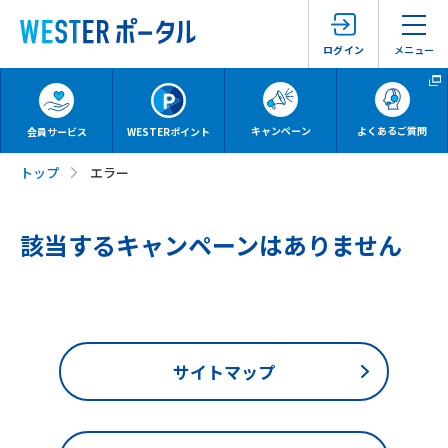
メニュー
ログイン
キャンペーン
よくあるご質問
会員サービス
WESTERポイント
トップ
エラー
該当するキャンペーンはありません
サイトマップ