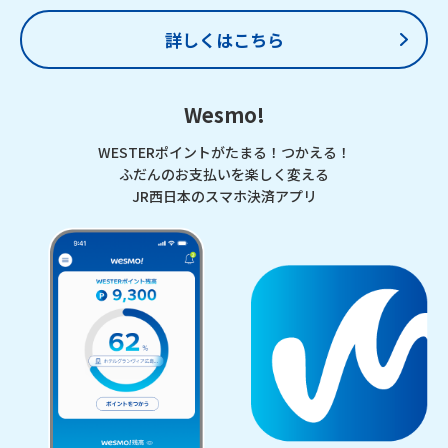
詳しくはこちら
Wesmo!
WESTERポイントがたまる！つかえる！
ふだんのお支払いを楽しく変える
JR西日本のスマホ決済アプリ