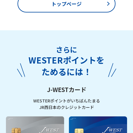
トップページ
さらに
WESTERポイントを
ためるには！
J-WESTカード
WESTERポイントがいちばんたまる
JR西日本のクレジットカード