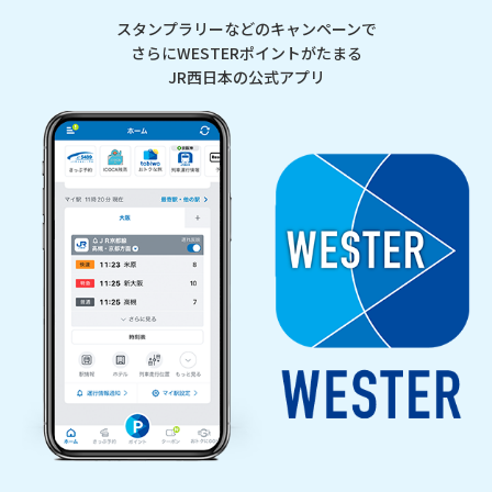
スタンプラリーなどのキャンペーンで
さらにWESTERポイントがたまる
JR西日本の公式アプリ