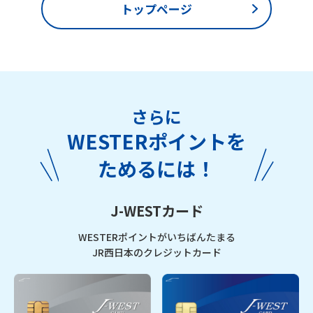
トップページ
さらに
WESTERポイントを
ためるには！
J-WESTカード
WESTERポイントがいちばんたまる
JR西日本のクレジットカード