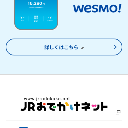
詳しくはこちら