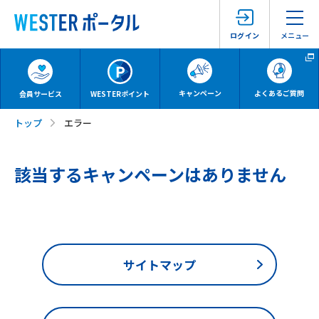
メニュー
ログイン
キャンペーン
よくあるご質問
会員サービス
WESTERポイント
トップ
エラー
該当するキャンペーンはありません
サイトマップ