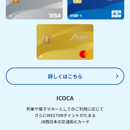
詳しくはこちら
ICOCA
列車や電子マネーとしてのご利用に応じて
さらにWESTERポイントがたまる
JR西日本の交通系ICカード