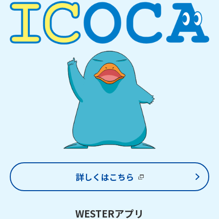
詳しくはこちら
WESTERアプリ