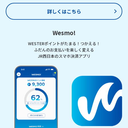
詳しくはこちら
Wesmo!
WESTERポイントがたまる！つかえる！
ふだんのお支払いを楽しく変える
JR西日本のスマホ決済アプリ