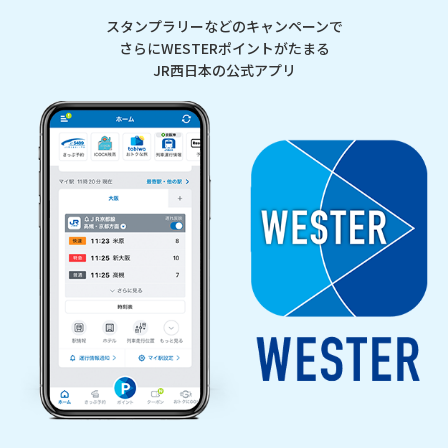
スタンプラリーなどのキャンペーンで
さらにWESTERポイントがたまる
JR西日本の公式アプリ