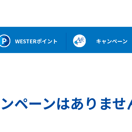
WESTERポイント
キャンペーン
ンペーンはありませ