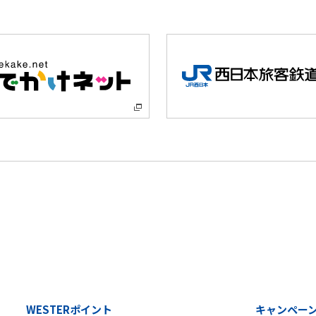
WESTERポイント
キャンペー