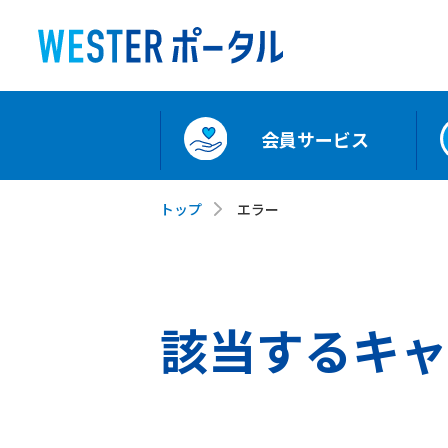
会員サービス
トップ
エラー
該当するキャ