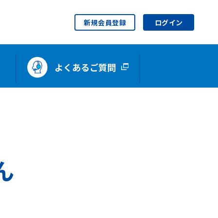
新規会員登録
ログイン
よくあるご質問
ん