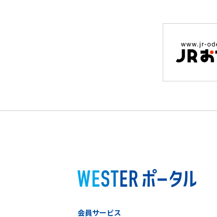
会員サービス