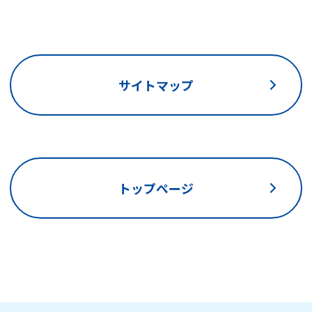
サイトマップ
トップページ