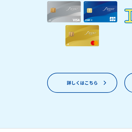
詳しくはこちら