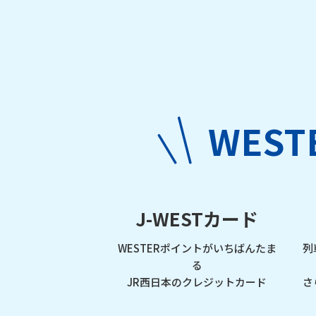
WES
J-WESTカード
WESTERポイントがいちばんたま
列
る
JR西日本のクレジットカード
さ