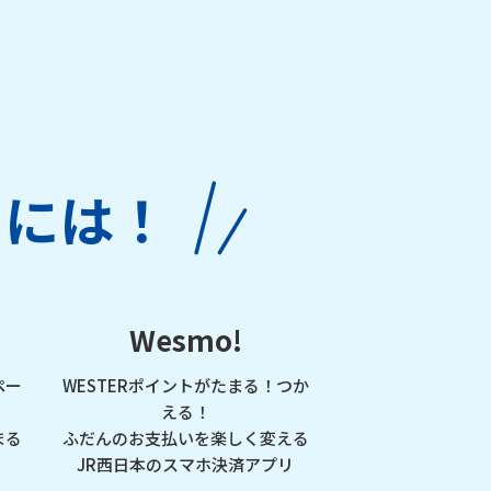
るには！
Wesmo!
ペー
WESTERポイントがたまる！つか
える！
まる
ふだんのお支払いを楽しく変える
JR西日本のスマホ決済アプリ