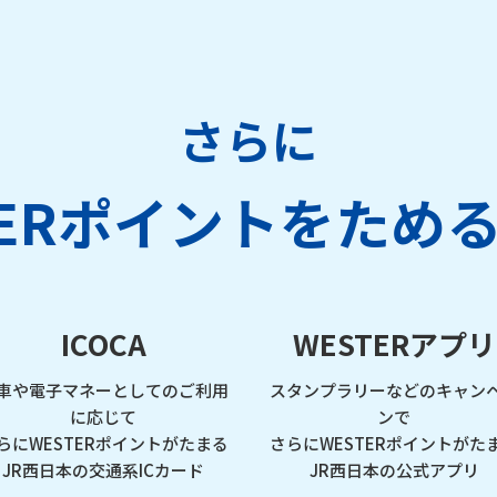
さらに
TERポイントを
ため
ICOCA
WESTERアプリ
車や電子マネーとしてのご利用
スタンプラリーなどのキャン
に応じて
ンで
らにWESTERポイントがたまる
さらにWESTERポイントがた
JR西日本の交通系ICカード
JR西日本の公式アプリ