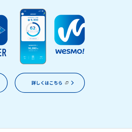
詳しくはこちら