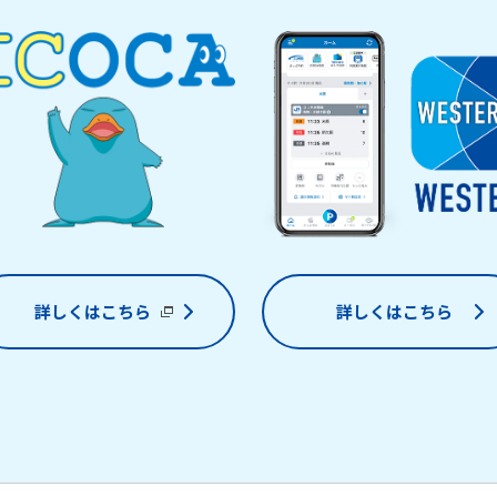
詳しくはこちら
詳しくはこちら