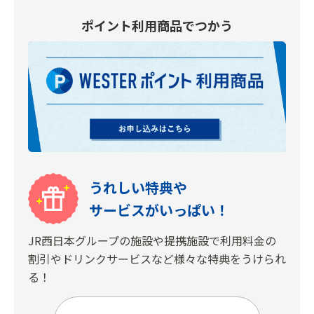
ポイント利用商品でつかう
うれしい特典や
サービスがいっぱい！
JR西日本グループの施設や提携施設で利用料金の
割引やドリンクサービスなど様々な特典をうけられ
る！