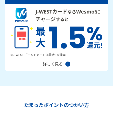
※J-WEST ゴールドカードは最大3％還元
詳しく見る
たまったポイントのつかい方