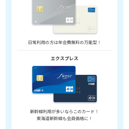
日常利用の方は年会費無料の万能型！
エクスプレス
新幹線利用が多いならこのカード！
東海道新幹線も会員価格に！