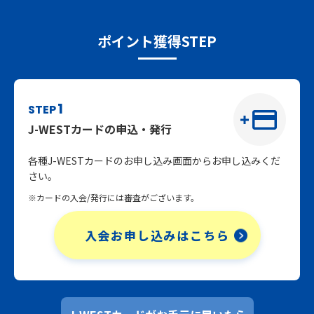
ポイント獲得STEP
1
STEP
J-WESTカードの申込・発行
各種J-WESTカードのお申し込み画面からお申し込みくだ
さい。
※カードの入会/発行には審査がございます。
入会お申し込みはこちら