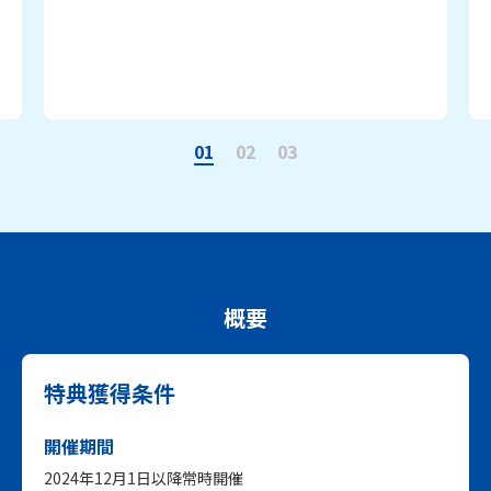
01
02
03
概要
特典獲得条件
開催期間
2024年12月1日以降常時開催