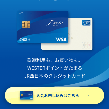
入会お申し込みはこちら