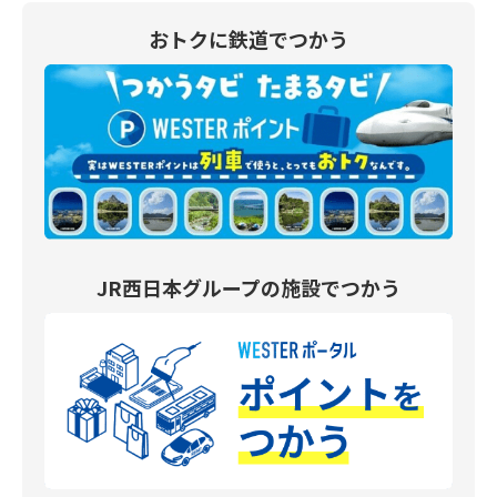
おトクに鉄道でつかう
JR西日本グループの施設でつかう