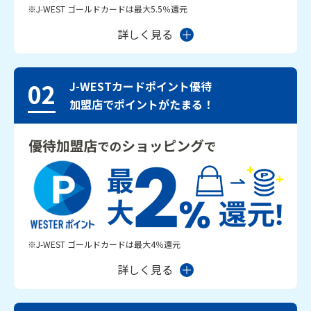
※J-WEST ゴールドカードは最大5.5％還元
詳しく見る
02
J-WESTカードポイント優待
加盟店でポイントがたまる！
※J-WEST ゴールドカードは最大4％還元
詳しく見る