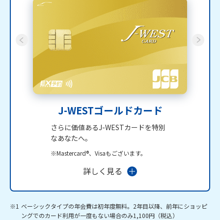
J-WESTゴールドカード
さらに価値あるJ-WESTカードを特別
なあなたへ。
※Mastercard®、Visaもございます。
詳しく見る
※1
ベーシックタイプの年会費は初年度無料。2年目以降、前年にショッピ
ングでのカード利用が一度もない場合のみ1,100円（税込）