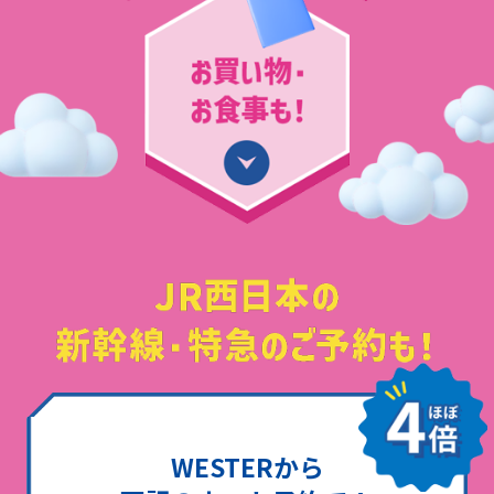
WESTERから