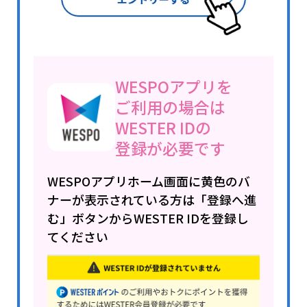
WESPOアプリを
ご利用の場合は
WESTER IDの
登録が必要です
WESPOアプリホーム画面に黄色のバ
ナーが表示されている方は「登録へ進
む」ボタンからWESTER IDを登録し
てください