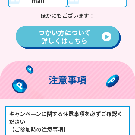
ほかにもございます！
つかい方について
詳しくはこちら
キャンペーンに関する注意事項を必ずご確認く
ださい
【ご参加時の注意事項】