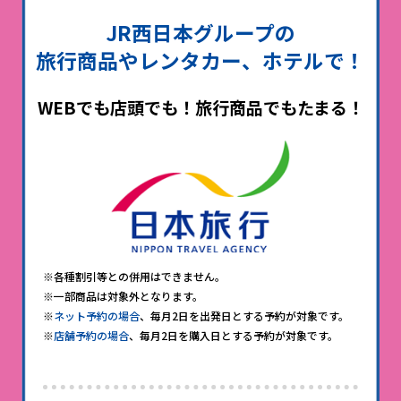
JR西日本グループの
旅行商品やレンタカー、ホテルで！
WEBでも店頭でも！旅行商品でもたまる！
※各種割引等との併用はできません。
※一部商品は対象外となります。
※
ネット予約の場合
、毎月2日を出発日とする予約が対象です。
※
店舗予約の場合
、毎月2日を購入日とする予約が対象です。