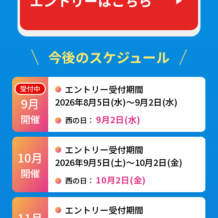
エントリーはこちら
今後のスケジュール
エントリー受付期間
受付中
9月
2026年8月5日(水)〜9月2日(水)
開催
9月2日(水)
西の日：
エントリー受付期間
10月
2026年9月5日(土)〜10月2日(金)
開催
10月2日(金)
西の日：
エントリー受付期間
11月