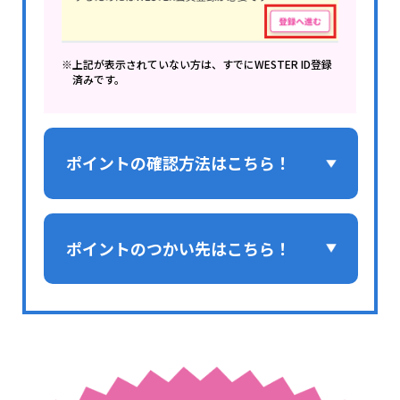
※上記が表示されていない方は、すでにWESTER ID登録
済みです。
ポイントの確認方法はこちら！
ポイントのつかい先はこちら！