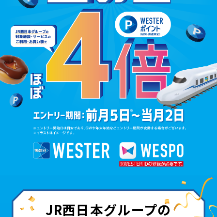
JR西日本グループの