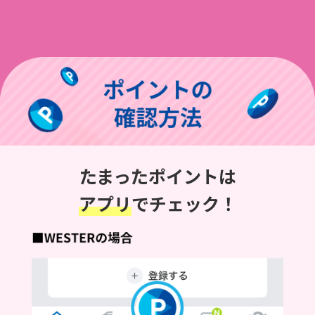
たまったポイントは
アプリ
でチェック！