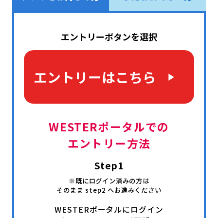
エントリーボタンを選択
エントリーはこちら
WESTERポータルでの
エントリー方法
Step1
※既にログイン済みの方は
そのまま step2 へお進みください
WESTERポータルにログイン