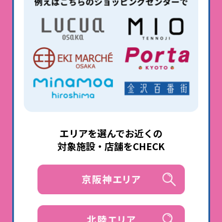
エリアを選んでお近くの
対象施設・店舗をCHECK