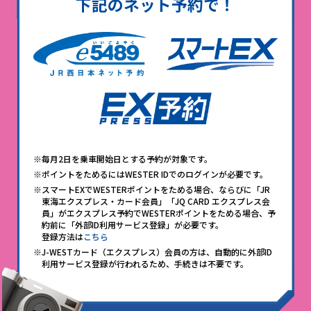
下記のネット予約で！
※毎月2日を乗車開始日とする予約が対象です。
※ポイントをためるにはWESTER IDでのログインが必要です。
※スマートEXでWESTERポイントをためる場合、ならびに「JR
東海エクスプレス・カード会員」「JQ CARD エクスプレス会
員」がエクスプレス予約でWESTERポイントをためる場合、予
約前に「外部ID利用サービス登録」が必要です。
登録方法は
こちら
※J-WESTカード（エクスプレス）会員の方は、自動的に外部ID
利用サービス登録が行われるため、手続きは不要です。