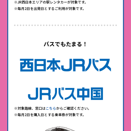
※JR西日本エリアの駅レンタカーが対象です。
※毎月2日を出発日とするご利用が対象です。
バスでもたまる！
※対象路線、窓口は
こちら
からご確認ください。
※毎月2日を購入日とする乗車券が対象です。