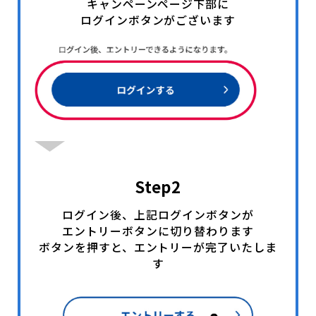
キャンペーンページ下部に
ログインボタンがございます
Step2
ログイン後、上記ログインボタンが
エントリーボタンに切り替わります
ボタンを押すと、エントリーが完了いたしま
す