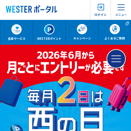
メニュー
ログイン
キャンペーン
よくあるご質問
会員サービス
WESTERポイント