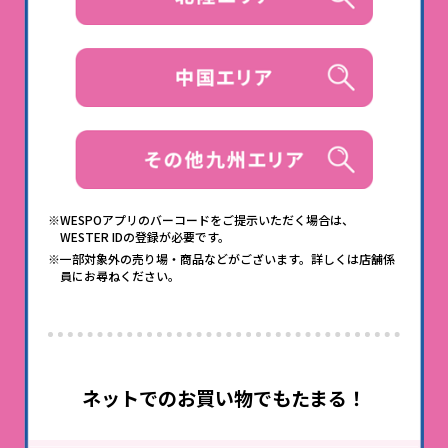
※WESPOアプリのバーコードをご提示いただく場合は、
WESTER IDの登録が必要です。
※一部対象外の売り場・商品などがございます。詳しくは店舗係
員にお尋ねください。
ネットでのお買い物でもたまる！