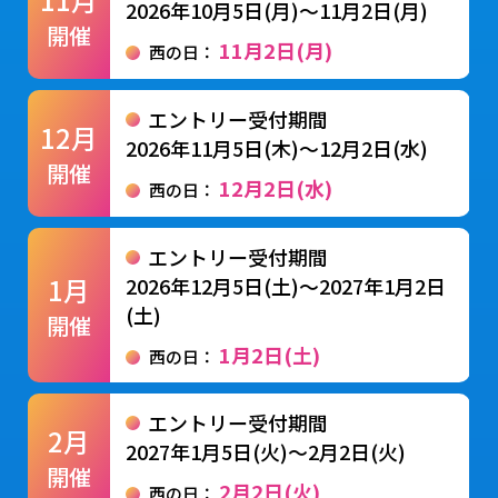
2026年10月5日(月)〜11月2日(月)
開催
11月2日(月)
西の日：
エントリー受付期間
12月
2026年11月5日(木)〜12月2日(水)
開催
12月2日(水)
西の日：
エントリー受付期間
1月
2026年12月5日(土)〜2027年1月2日
(土)
開催
1月2日(土)
西の日：
エントリー受付期間
2月
2027年1月5日(火)〜2月2日(火)
開催
2月2日(火)
西の日：