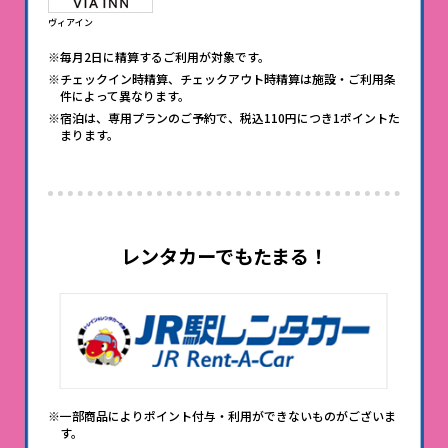
ヴィアイン
※毎月2日に精算するご利用が対象です。
※チェックイン時精算、チェックアウト時精算は施設・ご利用条
件によって異なります。
※宿泊は、専用プランのご予約で、税込110円につき1ポイントた
まります。
レンタカーでもたまる！
※一部商品によりポイント付与・利用ができないものがございま
す。