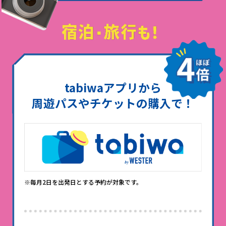
tabiwaアプリから
周遊パスやチケットの購入で！
※毎月2日を出発日とする予約が対象です。