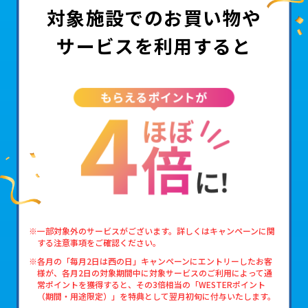
対象施設でのお買い物
や
サービスを利用
すると
※一部対象外のサービスがございます。詳しくはキャンペーンに関
する注意事項をご確認ください。
※各月の「毎月2日は西の日」キャンペーンにエントリーしたお客
様が、各月2日の対象期間中に対象サービスのご利用によって通
常ポイントを獲得すると、その3倍相当の「WESTERポイント
（期間・用途限定）」を特典として翌月初旬に付与いたします。