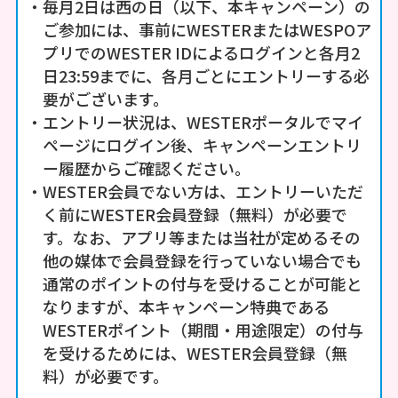
・毎月2日は西の日（以下、本キャンペーン）の
ご参加には、事前にWESTERまたはWESPOア
プリでのWESTER IDによるログインと各月2
日23:59までに、各月ごとにエントリーする必
要がございます。
・エントリー状況は、WESTERポータルでマイ
ページにログイン後、キャンペーンエントリ
ー履歴からご確認ください。
・WESTER会員でない方は、エントリーいただ
く前にWESTER会員登録（無料）が必要で
す。なお、アプリ等または当社が定めるその
他の媒体で会員登録を行っていない場合でも
通常のポイントの付与を受けることが可能と
なりますが、本キャンペーン特典である
WESTERポイント（期間・用途限定）の付与
を受けるためには、WESTER会員登録（無
料）が必要です。