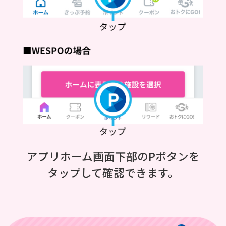
アプリホーム画面下部のPボタンを
タップして確認できます。