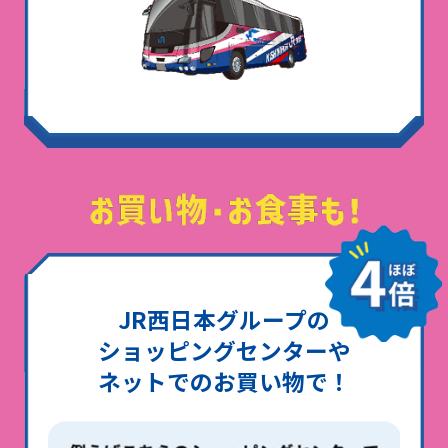
JR西日本グループの
ショッピングセンターや
ネットでのお買い物で！