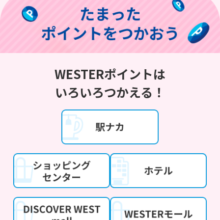
WESTERポイントは
いろいろつかえる！