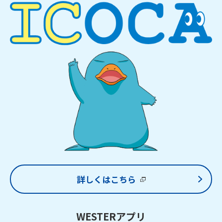
詳しくはこちら
WESTERアプリ