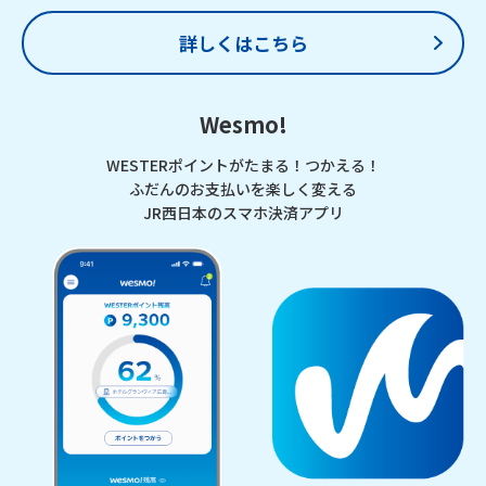
詳しくはこちら
Wesmo!
WESTERポイントがたまる！つかえる！
ふだんのお支払いを楽しく変える
JR西日本のスマホ決済アプリ