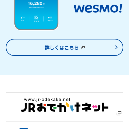
詳しくはこちら