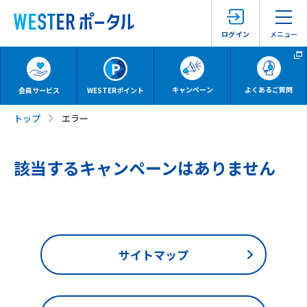
メニュー
ログイン
キャンペーン
よくあるご質問
会員サービス
WESTERポイント
トップ
エラー
該当するキャンペーンはありません
サイトマップ