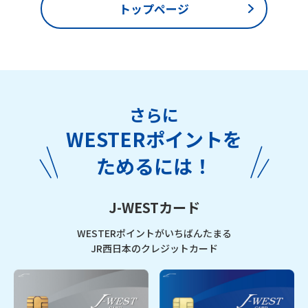
トップページ
さらに
WESTERポイントを
ためるには！
J-WESTカード
WESTERポイントがいちばんたまる
JR西日本のクレジットカード