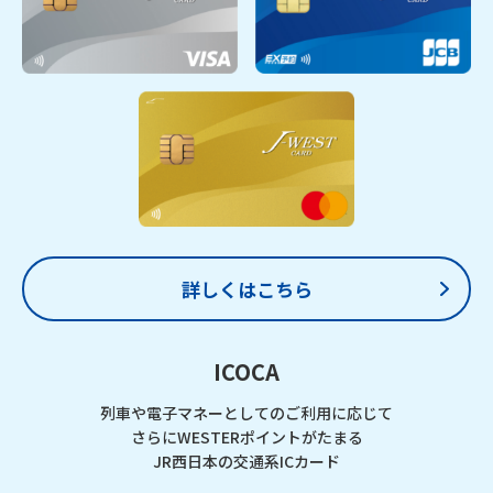
詳しくはこちら
ICOCA
列車や電子マネーとしてのご利用に応じて
さらにWESTERポイントがたまる
JR西日本の交通系ICカード