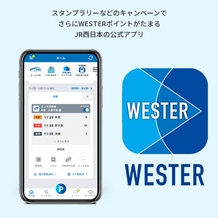
スタンプラリーなどのキャンペーンで
さらにWESTERポイントがたまる
JR西日本の公式アプリ